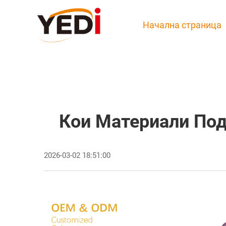
Начална страница
Кои Материали Под
2026-03-02 18:51:00