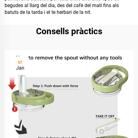
begudes al llarg del dia, des del cafè del matí fins als
batuts de la tarda i el te herbari de la nit.
Consells pràctics
07
Jan