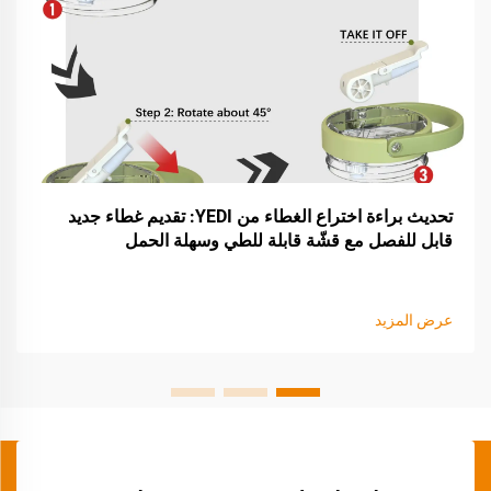
تحديث براءة اختراع الغطاء من YEDI: تقديم غطاء جديد
قابل للفصل مع قشّة قابلة للطي وسهلة الحمل
عرض المزيد