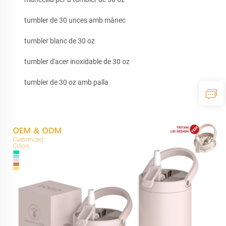
tumbler de 30 unces amb mànec
tumbler blanc de 30 oz
tumbler d'acer inoxidable de 30 oz
tumbler de 30 oz amb palla