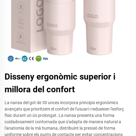
Disseny ergonòmic superior i
millora del confort
La nansa del got de 30 unces incorpora principis ergonòmics
avançats que prioritzem el confort de l'usuari i redueixen l'esforç
físic durant un ús prolongat. La nansa presenta una forma
cuidadosament contornada que s'adapta de manera natural a
l'anatomia de la mà humana, distribuint la pressió de forma
uniforme sobre els punts de contacte per evitar concentracions