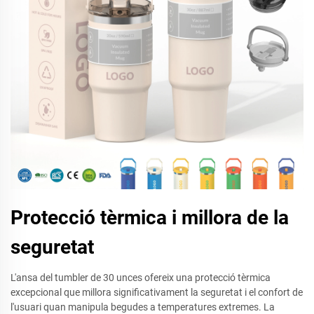
Protecció tèrmica i millora de la
seguretat
L'ansa del tumbler de 30 unces ofereix una protecció tèrmica
excepcional que millora significativament la seguretat i el confort de
l'usuari quan manipula begudes a temperatures extremes. La