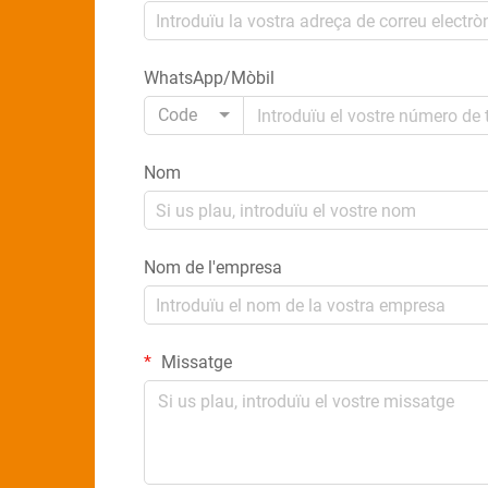
WhatsApp/Mòbil
Code
Nom
Nom de l'empresa
Missatge