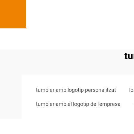
tu
tumbler amb logotip personalitzat
lo
tumbler amb el logotip de l'empresa