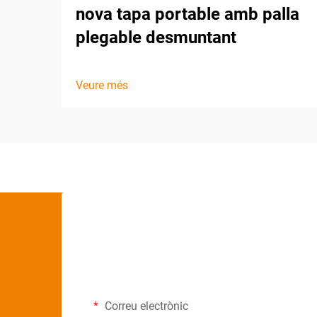
nova tapa portable amb palla
plegable desmuntant
Veure més
Correu electrònic