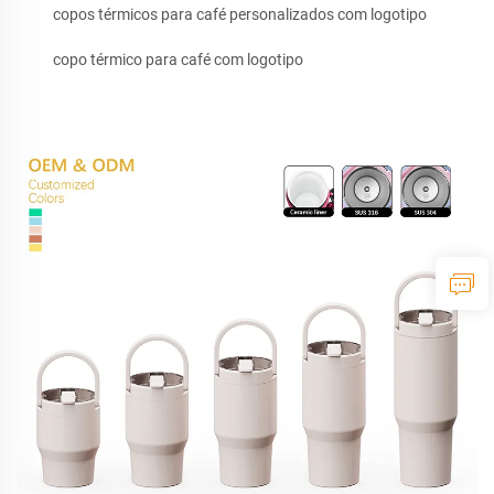
copos térmicos para café personalizados com logotipo
copo térmico para café com logotipo