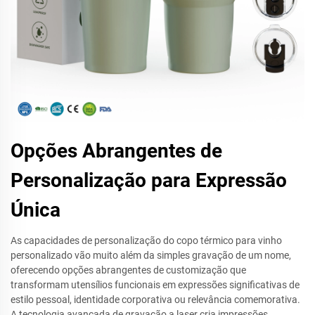
Opções Abrangentes de
Personalização para Expressão
Única
As capacidades de personalização do copo térmico para vinho
personalizado vão muito além da simples gravação de um nome,
oferecendo opções abrangentes de customização que
transformam utensílios funcionais em expressões significativas de
estilo pessoal, identidade corporativa ou relevância comemorativa.
A tecnologia avançada de gravação a laser cria impressões