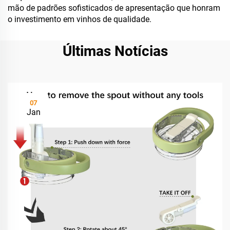
mão de padrões sofisticados de apresentação que honram
o investimento em vinhos de qualidade.
Últimas Notícias
07
Jan