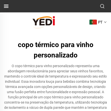
PT
copo térmico para vinho
personalizado
O copo térmico para vinho personalizado representa uma
abordagem revolucionária para apreciar seus vinhos favoritos,
mantendo o controle ideal de temperatura e expressando seu estilo
individual. Essa inovadora louça para bebidas combina tecnologia
térmica avançada com opções personalizáveis de design, criando
uma fusão perfeita entre funcionalidade e expressão pessoal. A
função principal de um copo térmico para vinho personalizado
concentra-se na preservação da temperatura, utilizando tecnologia
de isolamento a vácuo de dupla parede que mantém a temperatura