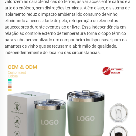
valorizem as características do terroir, as variações entre safras e a
arte do enólogo, sem distrações térmicas. Além disso, o sistema de
isolamento reduz o impacto ambiental do consumo de vinho,
eliminando a necessidade de gelo, refrigeração ou elementos
aquecedores durante eventos ao ar livre. Essa independência em
relação ao controle externo de temperatura torna o copo térmico
para vinho personalizado um companheiro indispensável para os
amantes de vinho que se recusam a abrir mão da qualidade,
independentemente do local ou das circunstâncias.