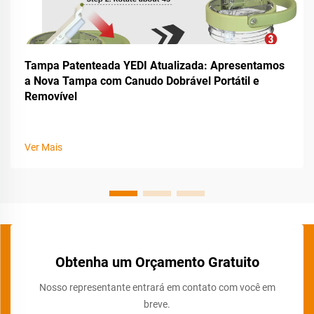
Tampa Patenteada YEDI Atualizada: Apresentamos
a Nova Tampa com Canudo Dobrável Portátil e
Removível
Ver Mais
Obtenha um Orçamento Gratuito
Nosso representante entrará em contato com você em
breve.