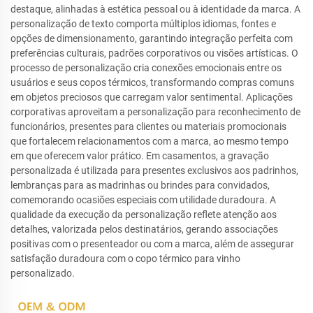
destaque, alinhadas à estética pessoal ou à identidade da marca. A
personalização de texto comporta múltiplos idiomas, fontes e
opções de dimensionamento, garantindo integração perfeita com
preferências culturais, padrões corporativos ou visões artísticas. O
processo de personalização cria conexões emocionais entre os
usuários e seus copos térmicos, transformando compras comuns
em objetos preciosos que carregam valor sentimental. Aplicações
corporativas aproveitam a personalização para reconhecimento de
funcionários, presentes para clientes ou materiais promocionais
que fortalecem relacionamentos com a marca, ao mesmo tempo
em que oferecem valor prático. Em casamentos, a gravação
personalizada é utilizada para presentes exclusivos aos padrinhos,
lembranças para as madrinhas ou brindes para convidados,
comemorando ocasiões especiais com utilidade duradoura. A
qualidade da execução da personalização reflete atenção aos
detalhes, valorizada pelos destinatários, gerando associações
positivas com o presenteador ou com a marca, além de assegurar
satisfação duradoura com o copo térmico para vinho
personalizado.