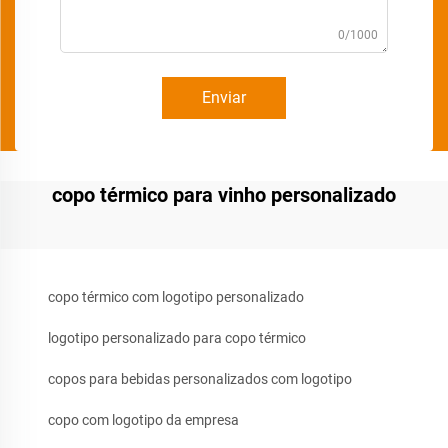
0/1000
Enviar
copo térmico para vinho personalizado
copo térmico com logotipo personalizado
logotipo personalizado para copo térmico
copos para bebidas personalizados com logotipo
copo com logotipo da empresa