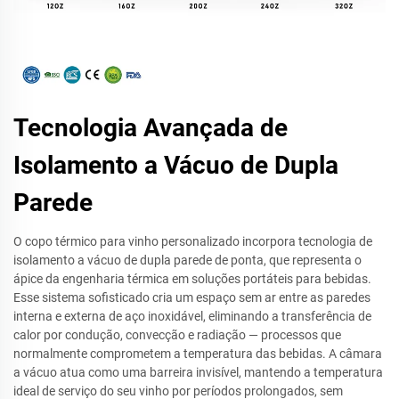
Tecnologia Avançada de
Isolamento a Vácuo de Dupla
Parede
O copo térmico para vinho personalizado incorpora tecnologia de
isolamento a vácuo de dupla parede de ponta, que representa o
ápice da engenharia térmica em soluções portáteis para bebidas.
Esse sistema sofisticado cria um espaço sem ar entre as paredes
interna e externa de aço inoxidável, eliminando a transferência de
calor por condução, convecção e radiação — processos que
normalmente comprometem a temperatura das bebidas. A câmara
a vácuo atua como uma barreira invisível, mantendo a temperatura
ideal de serviço do seu vinho por períodos prolongados, sem