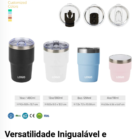
Versatilidade Inigualável e