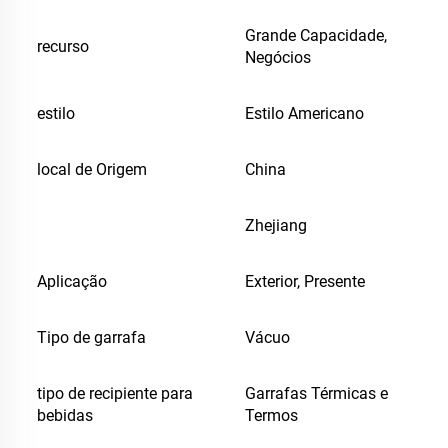
Grande Capacidade,
recurso
Negócios
estilo
Estilo Americano
local de Origem
China
Zhejiang
Aplicação
Exterior, Presente
Tipo de garrafa
Vácuo
tipo de recipiente para
Garrafas Térmicas e
bebidas
Termos