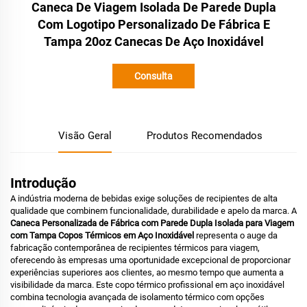
Caneca De Viagem Isolada De Parede Dupla
Com Logotipo Personalizado De Fábrica E
Tampa 20oz Canecas De Aço Inoxidável
Consulta
Visão Geral
Produtos Recomendados
Introdução
A indústria moderna de bebidas exige soluções de recipientes de alta
qualidade que combinem funcionalidade, durabilidade e apelo da marca. A
Caneca Personalizada de Fábrica com Parede Dupla Isolada para Viagem
com Tampa Copos Térmicos em Aço Inoxidável
representa o auge da
fabricação contemporânea de recipientes térmicos para viagem,
oferecendo às empresas uma oportunidade excepcional de proporcionar
experiências superiores aos clientes, ao mesmo tempo que aumenta a
visibilidade da marca. Este copo térmico profissional em aço inoxidável
combina tecnologia avançada de isolamento térmico com opções