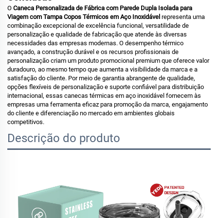
O
Caneca Personalizada de Fábrica com Parede Dupla Isolada para
Viagem com Tampa Copos Térmicos em Aço Inoxidável
representa uma
combinação excepcional de excelência funcional, versatilidade de
personalização e qualidade de fabricação que atende às diversas
necessidades das empresas modernas. O desempenho térmico
avançado, a construção durável e os recursos profissionais de
personalização criam um produto promocional premium que oferece valor
duradouro, ao mesmo tempo que aumenta a visibilidade da marca e a
satisfação do cliente. Por meio de garantia abrangente de qualidade,
opções flexíveis de personalização e suporte confiável para distribuição
internacional, essas canecas térmicas em aço inoxidável fornecem às
empresas uma ferramenta eficaz para promoção da marca, engajamento
do cliente e diferenciação no mercado em ambientes globais
competitivos.
Descrição do produto