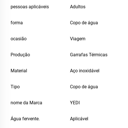
pessoas aplicáveis
Adultos
forma
Copo de água
ocasião
Viagem
Produção
Garrafas Térmicas
Material
Aço inoxidável
Tipo
Copo de água
nome da Marca
YEDI
Água fervente.
Aplicável