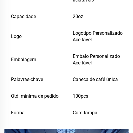
Capacidade
20oz
Logotipo Personalizado
Logo
Aceitável
Embalo Personalizado
Embalagem
Aceitável
Palavras-chave
Caneca de café única
Qtd. mínima de pedido
100pcs
Forma
Com tampa