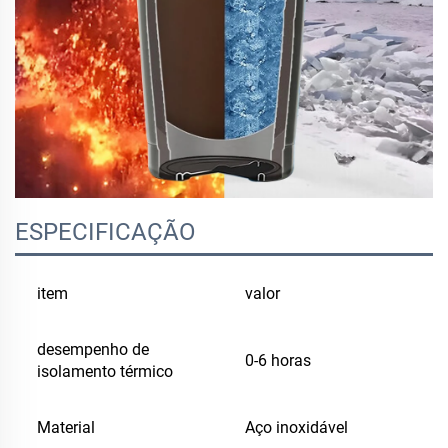
ESPECIFICAÇÃO
item
valor
desempenho de
0-6 horas
isolamento térmico
Material
Aço inoxidável