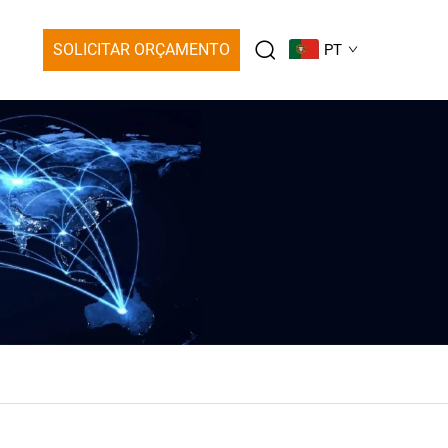
SOLICITAR ORÇAMENTO
PT