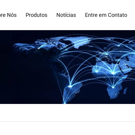
re Nós
Produtos
Notícias
Entre em Contato