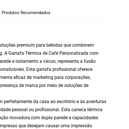
Produtos Recomendados
 soluções premium para bebidas que combinem
g. A Garrafa Térmica de Café Personalizada com
arede e isolamento a vácuo, representa a fusão
onalizáveis. Esta garrafa profissional oferece
menta eficaz de marketing para corporações,
 presença de marca por meio de soluções de
 perfeitamente da casa ao escritório e às aventuras
tidade pessoal ou profissional. Esta caneca térmica
rução inovadora com dupla parede e capacidades
a empresas que desejam causar uma impressão