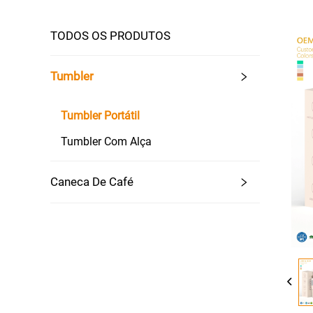
TODOS OS PRODUTOS
Tumbler
Tumbler Portátil
Tumbler Com Alça
Caneca De Café