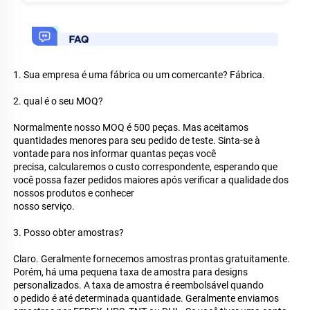
1. Sua empresa é uma fábrica ou um comercante? Fábrica. 
2. qual é o seu MOQ? 
Normalmente nosso MOQ é 500 peças. Mas aceitamos 
quantidades menores para seu pedido de teste. Sinta-se à 
vontade para nos informar quantas peças você 
precisa, calcularemos o custo correspondente, esperando que 
você possa fazer pedidos maiores após verificar a qualidade dos 
nossos produtos e conhecer 
nosso serviço. 
3. Posso obter amostras? 
Claro. Geralmente fornecemos amostras prontas gratuitamente. 
Porém, há uma pequena taxa de amostra para designs 
personalizados. A taxa de amostra é reembolsável quando 
o pedido é até determinada quantidade. Geralmente enviamos 