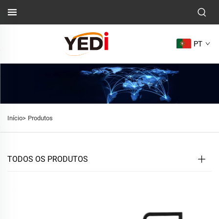
PT
Início>
Produtos
TODOS OS PRODUTOS