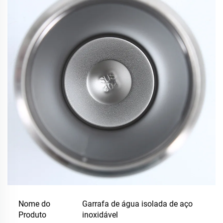
Nome do
Garrafa de água isolada de aço
Produto
inoxidável