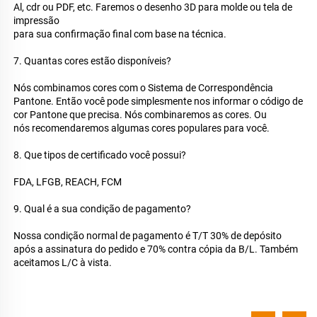
Al, cdr ou PDF, etc. Faremos o desenho 3D para molde ou tela de 
impressão 
para sua confirmação final com base na técnica. 
7. Quantas cores estão disponíveis? 
Nós combinamos cores com o Sistema de Correspondência 
Pantone. Então você pode simplesmente nos informar o código de 
cor Pantone que precisa. Nós combinaremos as cores. Ou 
nós recomendaremos algumas cores populares para você. 
8. Que tipos de certificado você possui? 
FDA, LFGB, REACH, FCM 
9. Qual é a sua condição de pagamento? 
Nossa condição normal de pagamento é T/T 30% de depósito 
após a assinatura do pedido e 70% contra cópia da B/L. Também 
aceitamos L/C à vista. 