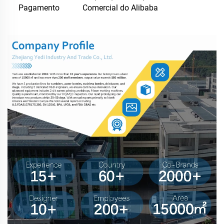
Pagamento
Comercial do Alibaba