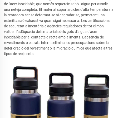
de l'acer inoxidable, que només requereix sabó i aigua per assolir
una neteja completa. El material suporta cicles d'alta temperatura a
la rentadora sense deformar-se ni degradar-se, permetent una
esterilització exhaustiva quan sigui necessària. Les certificacions
de seguretat alimentària d'agències reguladores de tot el món
validen l'adäquació dels materials dels gots d'aigua d'acer
inoxidable per al contacte directe amb aliments. L'absència de
revestiments o estrats interns elimina les preocupacions sobre la
deterioració del revestiment o la migració química que afecta altres
tipus de recipients.