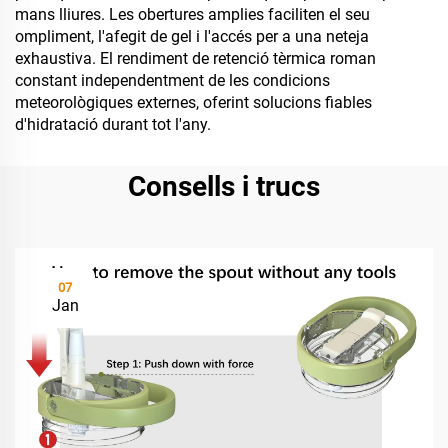
mans lliures. Les obertures amplies faciliten el seu
ompliment, l'afegit de gel i l'accés per a una neteja
exhaustiva. El rendiment de retenció tèrmica roman
constant independentment de les condicions
meteorològiques externes, oferint solucions fiables
d'hidratació durant tot l'any.
Consells i trucs
07
Jan