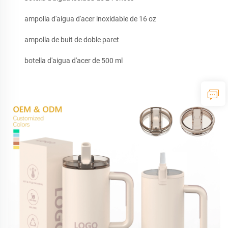
ampolla d'aigua d'acer inoxidable de 16 oz
ampolla de buit de doble paret
botella d'aigua d'acer de 500 ml