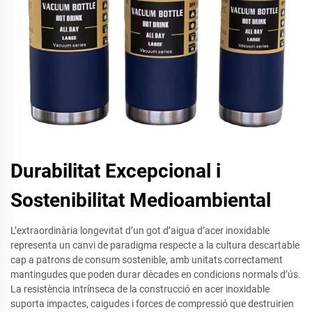
Durabilitat Excepcional i
Sostenibilitat Medioambiental
L’extraordinària longevitat d’un got d’aigua d’acer inoxidable
representa un canvi de paradigma respecte a la cultura descartable
cap a patrons de consum sostenible, amb unitats correctament
mantingudes que poden durar dècades en condicions normals d’ús.
La resistència intrínseca de la construcció en acer inoxidable
suporta impactes, caigudes i forces de compressió que destruirien