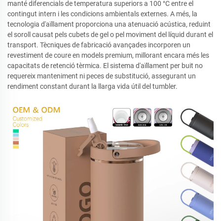
manté diferencials de temperatura superiors a 100 °C entre el
contingut intern i les condicions ambientals externes. A més, la
tecnologia d'aïllament proporciona una atenuació acústica, reduint
el soroll causat pels cubets de gel o pel moviment del líquid durant el
transport. Tècniques de fabricació avançades incorporen un
revestiment de coure en models premium, millorant encara més les
capacitats de retenció tèrmica. El sistema d'aïllament per buit no
requereix manteniment ni peces de substitució, assegurant un
rendiment constant durant la llarga vida útil del tumbler.