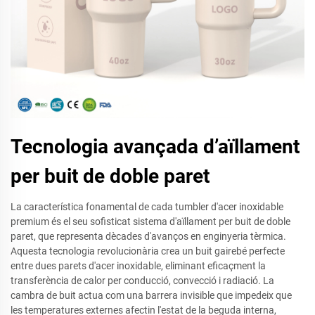
Tecnologia avançada d’aïllament
per buit de doble paret
La característica fonamental de cada tumbler d'acer inoxidable
premium és el seu sofisticat sistema d'aïllament per buit de doble
paret, que representa dècades d'avanços en enginyeria tèrmica.
Aquesta tecnologia revolucionària crea un buit gairebé perfecte
entre dues parets d'acer inoxidable, eliminant eficaçment la
transferència de calor per conducció, convecció i radiació. La
cambra de buit actua com una barrera invisible que impedeix que
les temperatures externes afectin l'estat de la beguda interna,