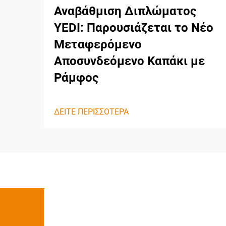
Αναβάθμιση Διπλώματος
YEDI: Παρουσιάζεται το Νέο
Μεταφερόμενο
Αποσυνδεόμενο Καπάκι με
Ράμφος
ΔΕΙΤΕ ΠΕΡΙΣΣΟΤΕΡΑ