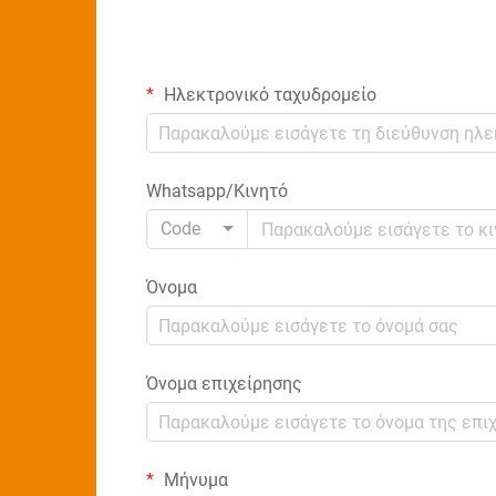
Ηλεκτρονικό ταχυδρομείο
Whatsapp/Κινητό
Code
Όνομα
Όνομα επιχείρησης
Μήνυμα