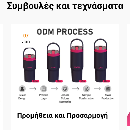
Συμβουλές και τεχνάσματα
07
Jan
Προμήθεια και Προσαρμογή