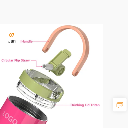
07
Jan