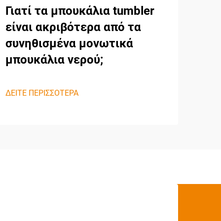
Γιατί τα μπουκάλια tumbler
είναι ακριβότερα από τα
συνηθισμένα μονωτικά
μπουκάλια νερού;
ΔΕΙΤΕ ΠΕΡΙΣΣΟΤΕΡΑ