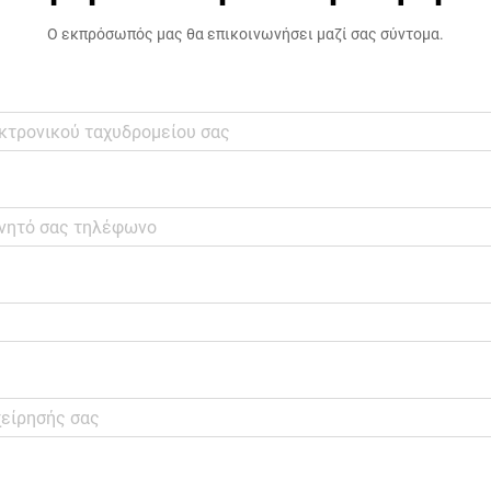
Ο εκπρόσωπός μας θα επικοινωνήσει μαζί σας σύντομα.