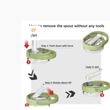
07
Jan