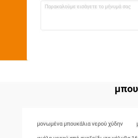
μπου
μονωμένα μπουκάλια νερού χύδην