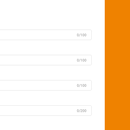
0/100
0/100
0/100
0/200