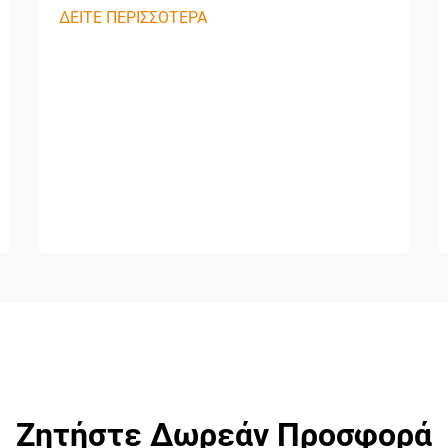
ΔΕΙΤΕ ΠΕΡΙΣΣΟΤΕΡΑ
Ζητήστε Δωρεάν Προσφορά