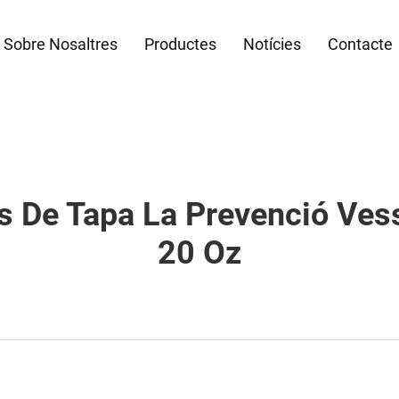
Sobre Nosaltres
Productes
Notícies
Contacte
s De Tapa La Prevenció Ve
20 Oz