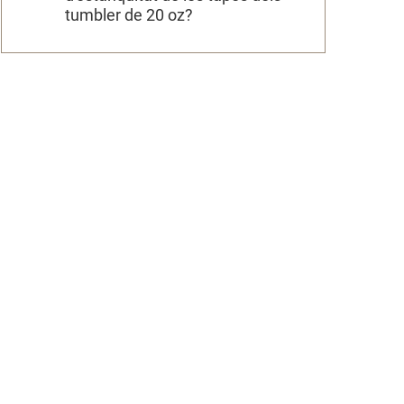
tumbler de 20 oz?