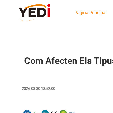
Pàgina Principal
Com Afecten Els Tipu
2026-03-30 18:52:00