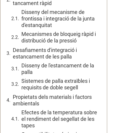
tancament ràpid
Disseny del mecanisme de
frontissa i integració de la junta
d'estanquitat
Mecanismes de bloqueig ràpid i
distribució de la pressió
Desafiaments d'integració i
estancament de les palla
Disseny de l'estancament de la
palla
Sistemes de palla extraïbles i
requisits de doble segell
Propietats dels materials i factors
ambientals
Efectes de la temperatura sobre
el rendiment del segellat de les
tapes