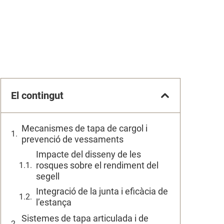
El contingut
Mecanismes de tapa de cargol i
prevenció de vessaments
Impacte del disseny de les
rosques sobre el rendiment del
segell
Integració de la junta i eficàcia de
l’estança
Sistemes de tapa articulada i de