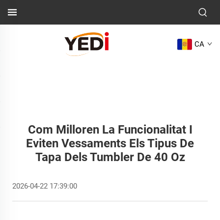
CA
Com Milloren La Funcionalitat I
Eviten Vessaments Els Tipus De
Tapa Dels Tumbler De 40 Oz
2026-04-22 17:39:00