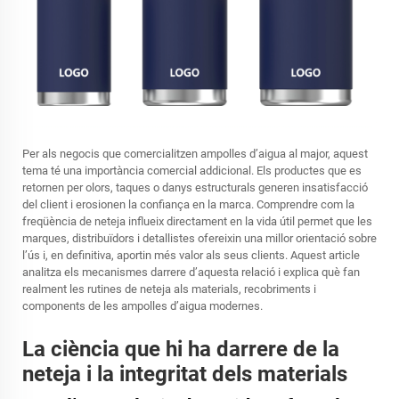
Per als negocis que comercialitzen ampolles d’aigua al major, aquest
tema té una importància comercial addicional. Els productes que es
retornen per olors, taques o danys estructurals generen insatisfacció
del client i erosionen la confiança en la marca. Comprendre com la
freqüència de neteja influeix directament en la vida útil permet que les
marques, distribuïdors i detallistes ofereixin una millor orientació sobre
l’ús i, en definitiva, aportin més valor als seus clients. Aquest article
analitza els mecanismes darrere d’aquesta relació i explica què fan
realment les rutines de neteja als materials, recobriments i
components de les ampolles d’aigua modernes.
La ciència que hi ha darrere de la
neteja i la integritat dels materials