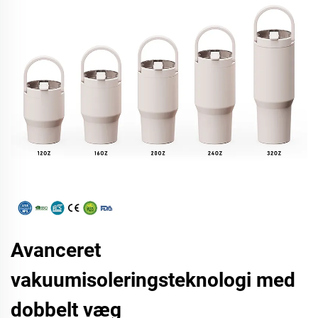
Avanceret
vakuumisoleringsteknologi med
dobbelt væg