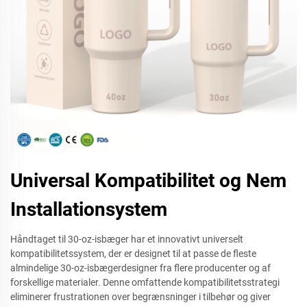
Universal Kompatibilitet og Nem
Installationsystem
Håndtaget til 30-oz-isbæger har et innovativt universelt
kompatibilitetssystem, der er designet til at passe de fleste
almindelige 30-oz-isbægerdesigner fra flere producenter og af
forskellige materialer. Denne omfattende kompatibilitetsstrategi
eliminerer frustrationen over begrænsninger i tilbehør og giver