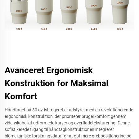
Avanceret Ergonomisk
Konstruktion for Maksimal
Komfort
Håndtaget på 30 oz-isbægeret er udstyret med en revolutionerende
ergonomisk konstruktion, der prioriterer brugerkomfort gennem
videnskabeligt udformede kurver og overfladeteksturering. Denne
sofistikerede tilgang til håndtagkonstruktionen integrerer
biomekaniske forskningsdata for at optimere grebpositionering og