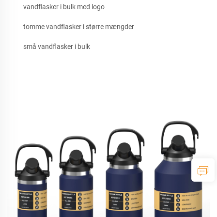
vandflasker i bulk med logo
tomme vandflasker i større mængder
små vandflasker i bulk