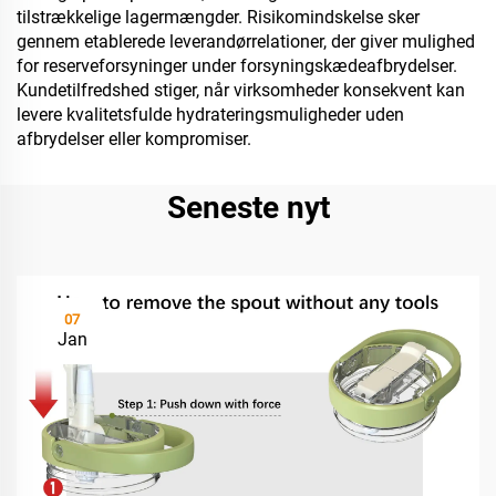
tilstrækkelige lagermængder. Risikomindskelse sker
gennem etablerede leverandørrelationer, der giver mulighed
for reserveforsyninger under forsyningskædeafbrydelser.
Kundetilfredshed stiger, når virksomheder konsekvent kan
levere kvalitetsfulde hydrateringsmuligheder uden
afbrydelser eller kompromiser.
Seneste nyt
07
Jan