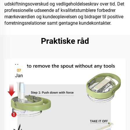
udskiftningsoverskud og vedligeholdelseskrav over tid. Det
professionelle udseende af kvalitetstumblere forbedrer
mærkeværdien og kundeoplevelsen og bidrager til positive
forretningsrelationer samt gentagne kundekontakter.
Praktiske råd
07
Jan