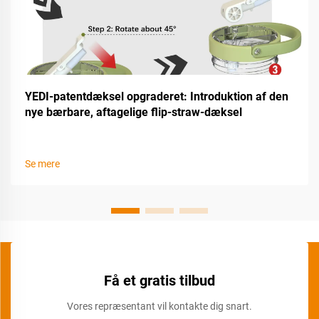
YEDI-patentdæksel opgraderet: Introduktion af den
nye bærbare, aftagelige flip-straw-dæksel
Se mere
Få et gratis tilbud
Vores repræsentant vil kontakte dig snart.