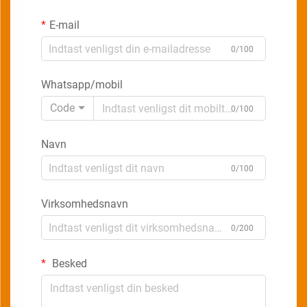
E-mail
0/100
Whatsapp/mobil
Code
0/100
Navn
0/100
Virksomhedsnavn
0/200
Besked