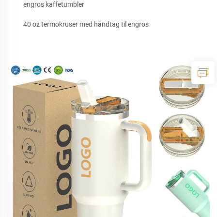
engros kaffetumbler
40 oz termokruser med håndtag til engros