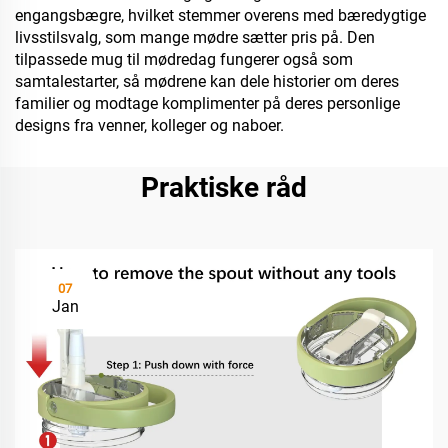
engangsbægre, hvilket stemmer overens med bæredygtige
livsstilsvalg, som mange mødre sætter pris på. Den
tilpassede mug til mødredag fungerer også som
samtalestarter, så mødrene kan dele historier om deres
familier og modtage komplimenter på deres personlige
designs fra venner, kolleger og naboer.
Praktiske råd
07
Jan