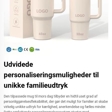
Udvidede
personaliseringsmuligheder til
unikke familieudtryk
Den tilpassede mug til mors dag tilbyder en hidtil uset grad af
personliggørelsesfleksibilitet, der gør det muligt for familier at skabe
virkelig unikke udtryk for kærlighed, anerkendelse og fælles minder.