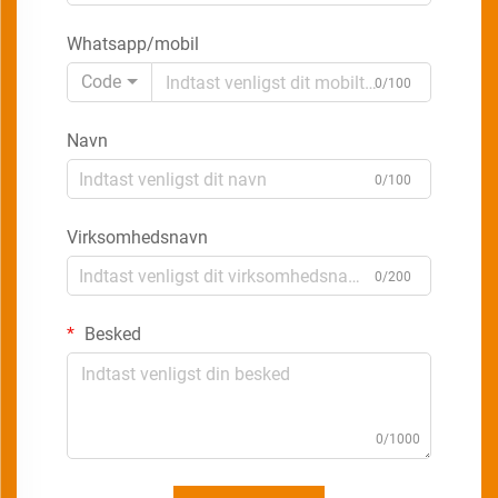
Whatsapp/mobil
Code
0/100
Navn
0/100
Virksomhedsnavn
0/200
Besked
0/1000