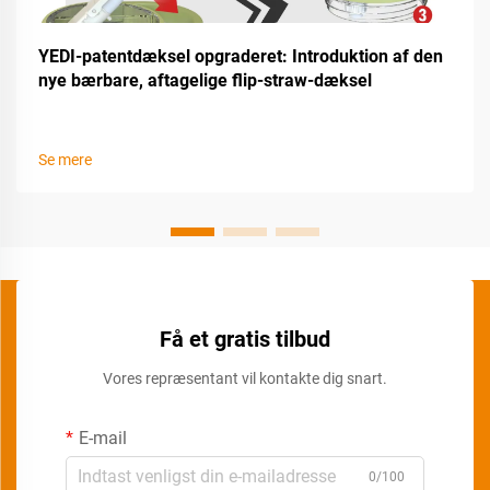
YEDI-patentdæksel opgraderet: Introduktion af den
nye bærbare, aftagelige flip-straw-dæksel
Se mere
Få et gratis tilbud
Vores repræsentant vil kontakte dig snart.
E-mail
0/100