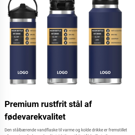
Premium rustfrit stål af
fødevarekvalitet
Den stålbærende vandflaske til varme og kolde drikke er fremstillet