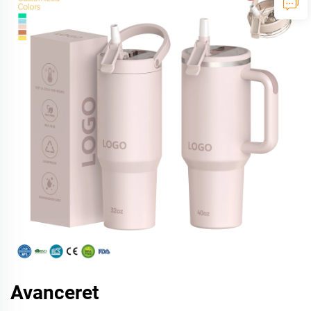
Avanceret