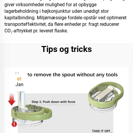
giver virksomheder mulighed for at opbygge
lagerbeholdning i højkonjunktur uden unødigt stor
kapitalbinding. Miljømæssige fordele opstår ved optimeret
transporteffektivitet, da flere enheder pr. fragt reducerer
CO₂-aftrykket pr. leveret flaske.
Tips og tricks
07
Jan