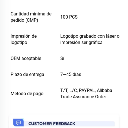
Cantidad mínima de
100 PCS
pedido (CMP)
Impresión de
Logotipo grabado con láser o
logotipo
impresión serigráfica
OEM aceptable
Sí
Plazo de entrega
7—45 días
T/T, L/C, PAYPAL, Alibaba
Método de pago
Trade Assurance Order