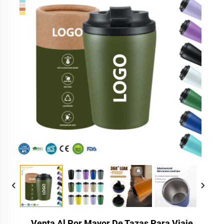
Venta Al Por Mayor De Tazas Para Viaje