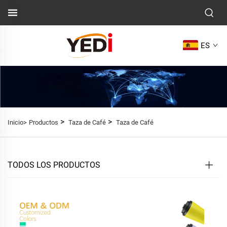
ES
>
>
Inicio>
Productos
Taza de Café
Taza de Café
TODOS LOS PRODUCTOS