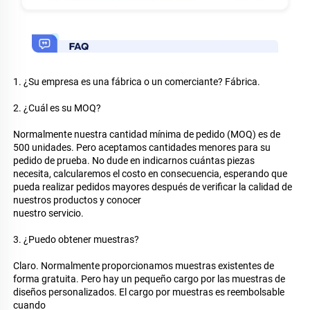
1. ¿Su empresa es una fábrica o un comerciante? Fábrica. 
2. ¿Cuál es su MOQ? 
Normalmente nuestra cantidad mínima de pedido (MOQ) es de 
500 unidades. Pero aceptamos cantidades menores para su 
pedido de prueba. No dude en indicarnos cuántas piezas 
necesita, calcularemos el costo en consecuencia, esperando que 
pueda realizar pedidos mayores después de verificar la calidad de 
nuestros productos y conocer 
nuestro servicio. 
3. ¿Puedo obtener muestras? 
Claro. Normalmente proporcionamos muestras existentes de 
forma gratuita. Pero hay un pequeño cargo por las muestras de 
diseños personalizados. El cargo por muestras es reembolsable 
cuando 