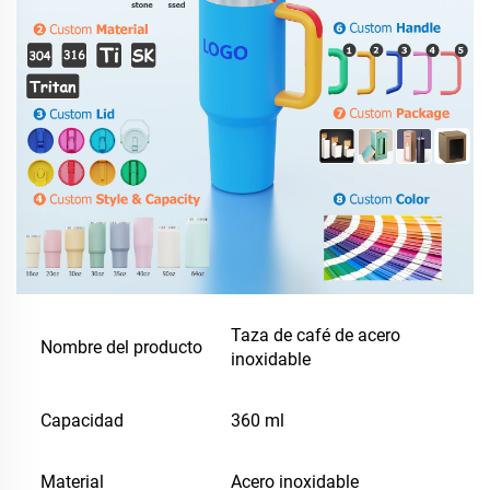
Taza de café de acero
Nombre del producto
inoxidable
Capacidad
360 ml
Material
Acero inoxidable