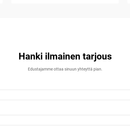
Hanki ilmainen tarjous
Edustajamme ottaa sinuun yhteyttä pian.