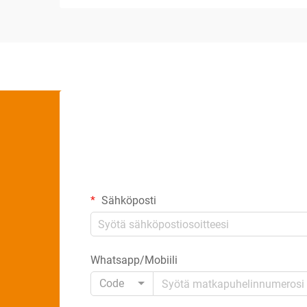
Sähköposti
Whatsapp/Mobiili
Code