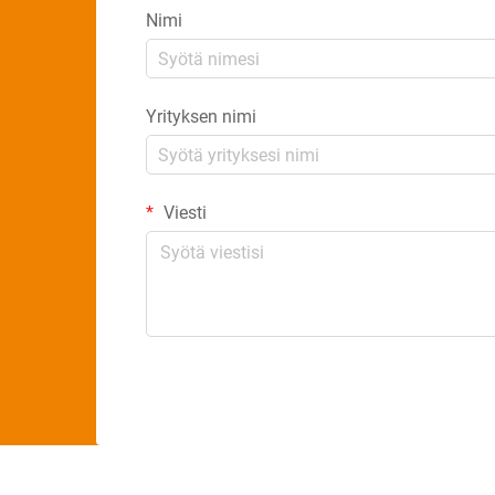
Nimi
Yrityksen nimi
Viesti