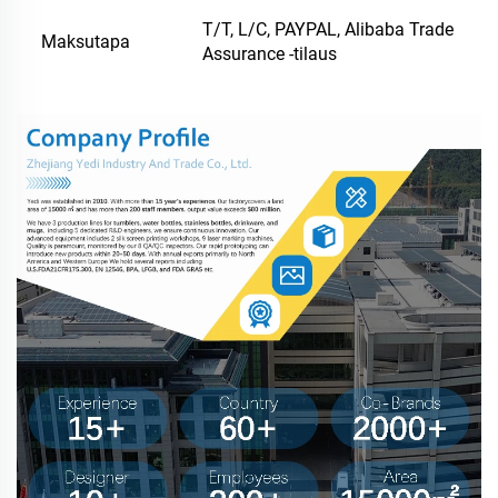
T/T, L/C, PAYPAL, Alibaba Trade
Maksutapa
Assurance -tilaus