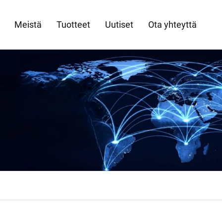
Meistä
Tuotteet
Uutiset
Ota yhteyttä