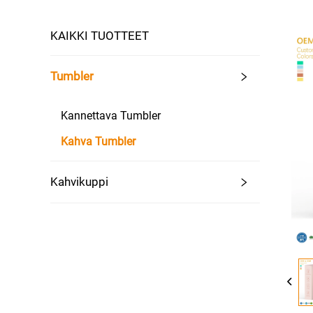
KAIKKI TUOTTEET
Tumbler
Kannettava Tumbler
Kahva Tumbler
Kahvikuppi