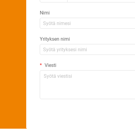
Nimi
Yrityksen nimi
Viesti