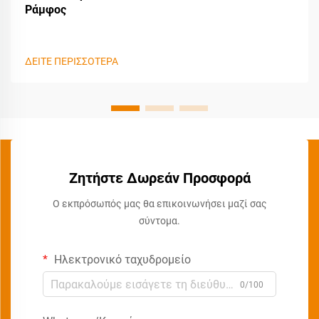
Ράμφος
ΔΕΙΤΕ ΠΕΡΙΣΣΟΤΕΡΑ
Ζητήστε Δωρεάν Προσφορά
Ο εκπρόσωπός μας θα επικοινωνήσει μαζί σας
σύντομα.
Ηλεκτρονικό ταχυδρομείο
0/100