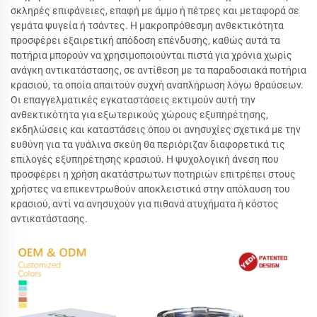
σκληρές επιφάνειες, επαφή με άμμο ή πέτρες και μεταφορά σε
γεμάτα ψυγεία ή τσάντες. Η μακροπρόθεσμη ανθεκτικότητα
προσφέρει εξαιρετική απόδοση επένδυσης, καθώς αυτά τα
ποτήρια μπορούν να χρησιμοποιούνται πιστά για χρόνια χωρίς
ανάγκη αντικατάστασης, σε αντίθεση με τα παραδοσιακά ποτήρια
κρασιού, τα οποία απαιτούν συχνή αναπλήρωση λόγω θραύσεων.
Οι επαγγελματικές εγκαταστάσεις εκτιμούν αυτή την
ανθεκτικότητα για εξωτερικούς χώρους εξυπηρέτησης,
εκδηλώσεις και καταστάσεις όπου οι ανησυχίες σχετικά με την
ευθύνη για τα γυάλινα σκεύη θα περιόριζαν διαφορετικά τις
επιλογές εξυπηρέτησης κρασιού. Η ψυχολογική άνεση που
προσφέρει η χρήση ακατάστρωτων ποτηριών επιτρέπει στους
χρήστες να επικεντρωθούν αποκλειστικά στην απόλαυση του
κρασιού, αντί να ανησυχούν για πιθανά ατυχήματα ή κόστος
αντικατάστασης.