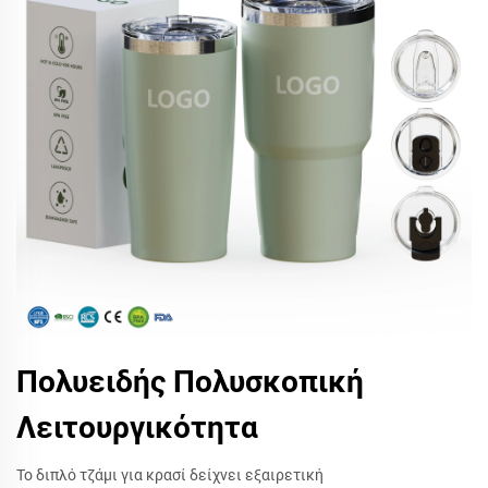
Πολυειδής Πολυσκοπική
Λειτουργικότητα
Το διπλό τζάμι για κρασί δείχνει εξαιρετική