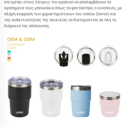
επιτρέπει στους λάτρεις του κρασιού να απολαμβάνουν τα
αγαπημένα τους μπουκάλια όπως τα φαντάστηκε ο οινοποιός, με
πλήρη έκφραση των χαρακτηριστικών του τοπίου (terroir) και
της αυθεντικότητας της ποικιλίας να διατηρούνται σε όλη τη
διάρκεια της απόλαυσης.