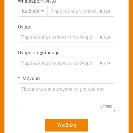
Whatsapp/Κινητό
Κωδικός
0/100
Όνομα
0/100
Όνομα επιχείρησης
0/200
Μήνυμα
0/1000
Υποβολή