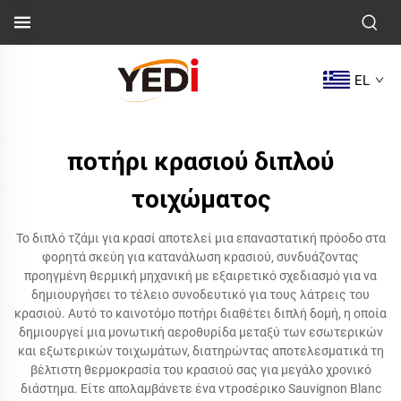
EL
ποτήρι κρασιού διπλού
τοιχώματος
Το διπλό τζάμι για κρασί αποτελεί μια επαναστατική πρόοδο στα
φορητά σκεύη για κατανάλωση κρασιού, συνδυάζοντας
προηγμένη θερμική μηχανική με εξαιρετικό σχεδιασμό για να
δημιουργήσει το τέλειο συνοδευτικό για τους λάτρεις του
κρασιού. Αυτό το καινοτόμο ποτήρι διαθέτει διπλή δομή, η οποία
δημιουργεί μια μονωτική αεροθυρίδα μεταξύ των εσωτερικών
και εξωτερικών τοιχωμάτων, διατηρώντας αποτελεσματικά τη
βέλτιστη θερμοκρασία του κρασιού σας για μεγάλο χρονικό
διάστημα. Είτε απολαμβάνετε ένα ντροσέρικο Sauvignon Blanc