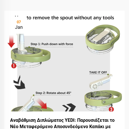
07
Jan
Αναβάθμιση Διπλώματος YEDI: Παρουσιάζεται το
Νέο Μεταφερόμενο Αποσυνδεόμενο Καπάκι με