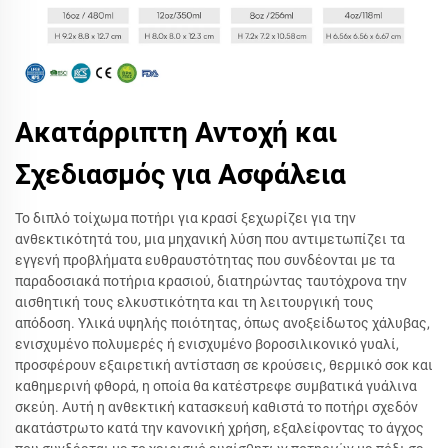
Ακατάρριπτη Αντοχή και
Σχεδιασμός για Ασφάλεια
Το διπλό τοίχωμα ποτήρι για κρασί ξεχωρίζει για την
ανθεκτικότητά του, μια μηχανική λύση που αντιμετωπίζει τα
εγγενή προβλήματα ευθραυστότητας που συνδέονται με τα
παραδοσιακά ποτήρια κρασιού, διατηρώντας ταυτόχρονα την
αισθητική τους ελκυστικότητα και τη λειτουργική τους
απόδοση. Υλικά υψηλής ποιότητας, όπως ανοξείδωτος χάλυβας,
ενισχυμένο πολυμερές ή ενισχυμένο βοροσιλικονικό γυαλί,
προσφέρουν εξαιρετική αντίσταση σε κρούσεις, θερμικό σοκ και
καθημερινή φθορά, η οποία θα κατέστρεφε συμβατικά γυάλινα
σκεύη. Αυτή η ανθεκτική κατασκευή καθιστά το ποτήρι σχεδόν
ακατάστρωτο κατά την κανονική χρήση, εξαλείφοντας το άγχος