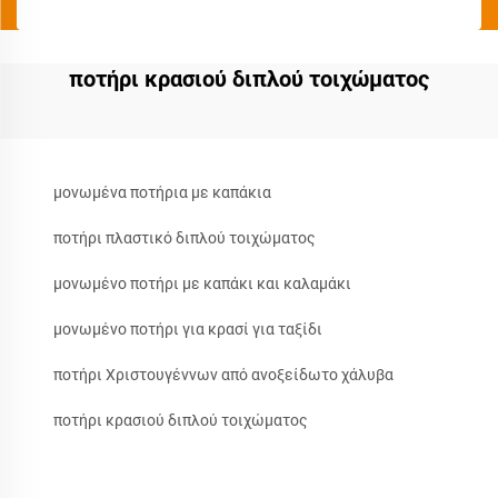
ποτήρι κρασιού διπλού τοιχώματος
μονωμένα ποτήρια με καπάκια
ποτήρι πλαστικό διπλού τοιχώματος
μονωμένο ποτήρι με καπάκι και καλαμάκι
μονωμένο ποτήρι για κρασί για ταξίδι
ποτήρι Χριστουγέννων από ανοξείδωτο χάλυβα
ποτήρι κρασιού διπλού τοιχώματος