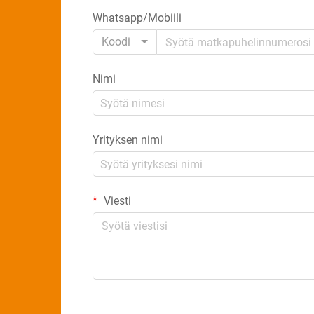
Whatsapp/Mobiili
Koodi
Nimi
Yrityksen nimi
Viesti