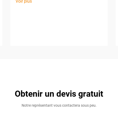
Voir plus
Obtenir un devis gratuit
Notre représentant vous contactera sous peu.