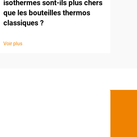
isothermes sont-ils plus chers
que les bouteilles thermos
classiques ?
Voir plus