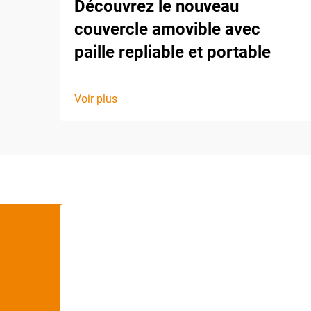
Découvrez le nouveau
couvercle amovible avec
paille repliable et portable
Voir plus