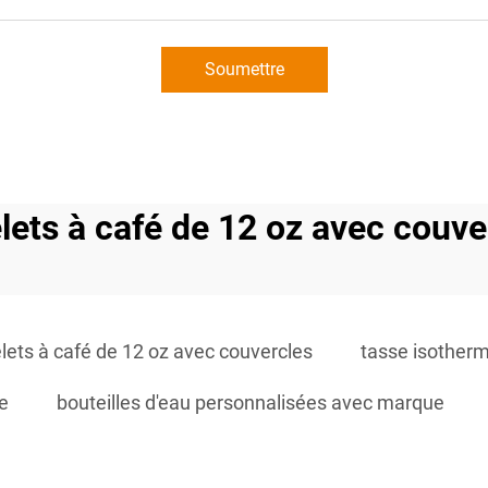
Soumettre
lets à café de 12 oz avec couve
lets à café de 12 oz avec couvercles
tasse isotherm
e
bouteilles d'eau personnalisées avec marque