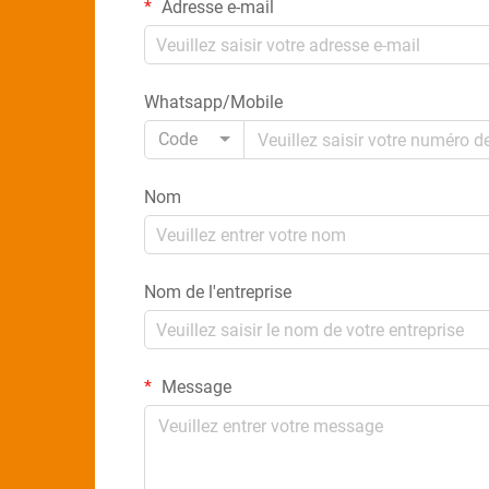
Adresse e-mail
Whatsapp/Mobile
Code
Nom
Nom de l'entreprise
Message