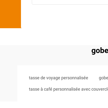
gobe
tasse de voyage personnalisée
gobe
tasse à café personnalisée avec couvercl