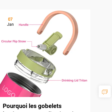
07
Jan
Pourquoi les gobelets