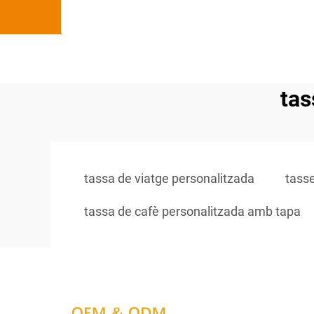
tas
tassa de viatge personalitzada
tass
tassa de cafè personalitzada amb tapa