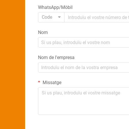
WhatsApp/Mòbil
Code
Nom
Nom de l'empresa
Missatge