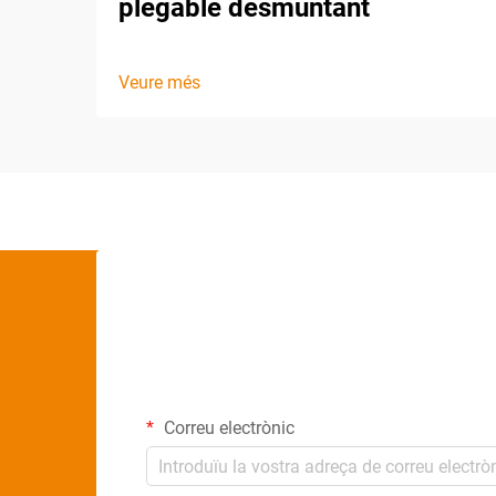
plegable desmuntant
Veure més
Correu electrònic