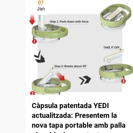
07
Jan
Càpsula patentada YEDI
actualitzada: Presentem la
nova tapa portable amb palla