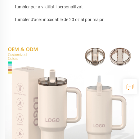
tumbler per a vi aïllat i personalitzat
tumbler d'acer inoxidable de 20 oz al por major