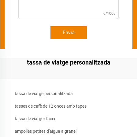
0/1000
Envia
tassa de viatge personalitzada
tassa de viatge personalitzada
tasses de cafè de 12 onces amb tapes
tassa de viatge d'acer
ampolles petites d'aigua a granel