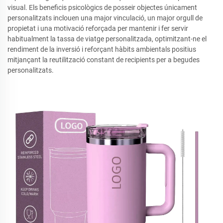
visual. Els beneficis psicològics de posseir objectes únicament
personalitzats inclouen una major vinculació, un major orgull de
propietat i una motivació reforçada per mantenir i fer servir
habitualment la tassa de viatge personalitzada, optimitzant-ne el
rendiment de la inversió i reforçant hàbits ambientals positius
mitjançant la reutilització constant de recipients per a begudes
personalitzats.