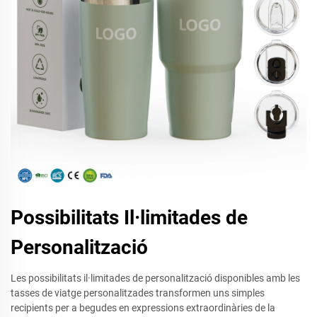
Possibilitats Il·limitades de
Personalització
Les possibilitats il·limitades de personalització disponibles amb les
tasses de viatge personalitzades transformen uns simples
recipients per a begudes en expressions extraordinàries de la