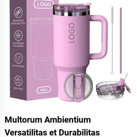
Multorum Ambientium
Versatilitas et Durabilitas