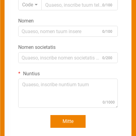
Code
0/100
Nomen
0/100
Nomen societatis
0/200
Nuntius
0/1000
Mitte