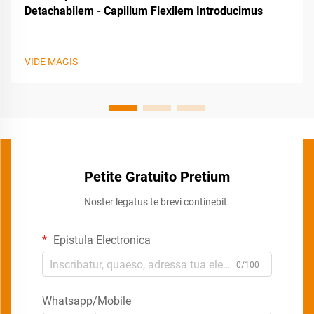
Detachabilem - Capillum Flexilem Introducimus
VIDE MAGIS
Petite Gratuito Pretium
Noster legatus te brevi continebit.
Epistula Electronica
0/100
Whatsapp/Mobile