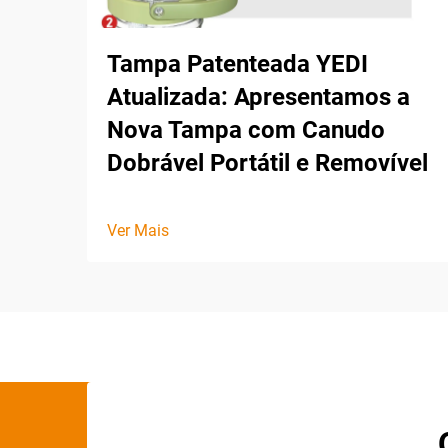
Tampa Patenteada YEDI
Atualizada: Apresentamos a
Nova Tampa com Canudo
Dobrável Portátil e Removível
Ver Mais