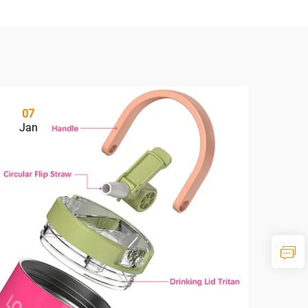
07
Jan