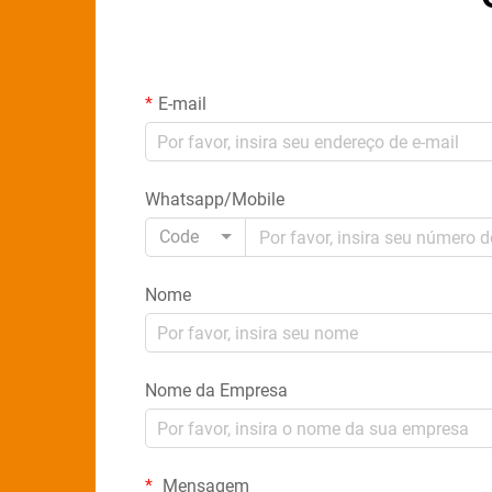
E-mail
Whatsapp/Mobile
Code
Nome
Nome da Empresa
Mensagem