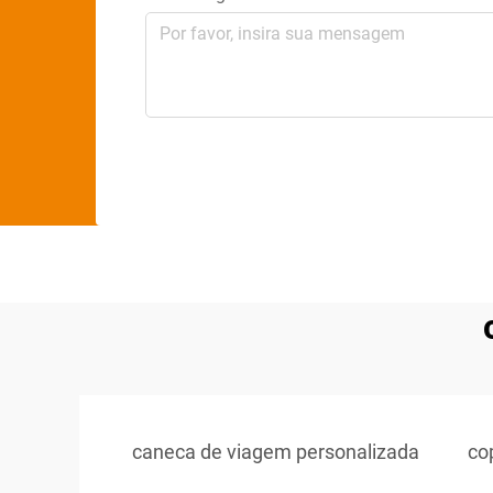
caneca de viagem personalizada
co