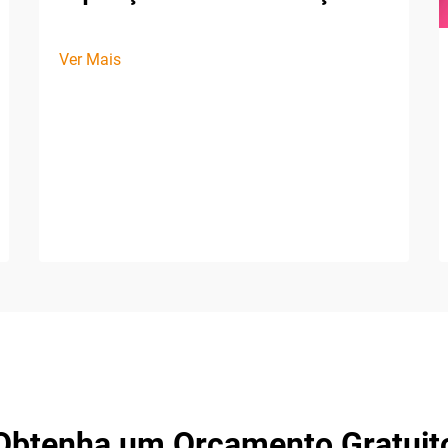
Ver Mais
Obtenha um Orçamento Gratuit