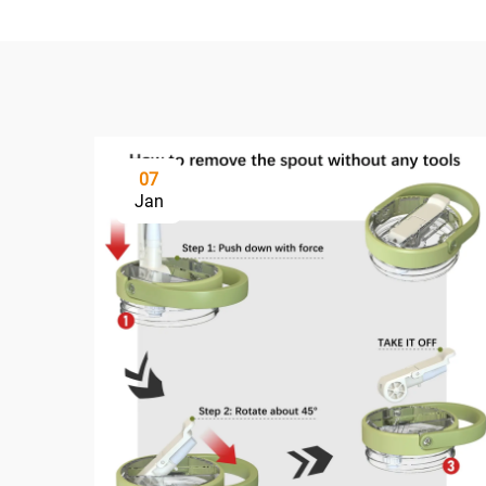
07
Jan