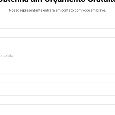
Nosso representante entrará em contato com você em breve.