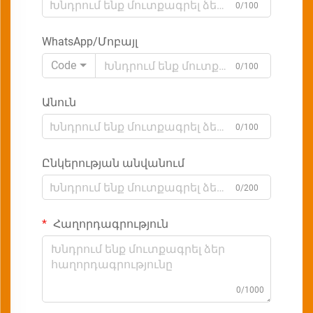
0/100
WhatsApp/Մոբայլ
Code
0/100
Անուն
0/100
Ընկերության անվանում
0/200
Հաղորդագրություն
0/1000