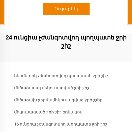
Ուղարկել
24 ունցիա չժանգոտվող պողպատե ջրի
շիշ
հերմետիկ չժանգոտվող պողպատե ջրի շիշ
մեծածավալ մեկուսացված ջրի շիշ
մեծածախ ջերմամեկուսացված ջրի շշեր
մեկուսացված ջրի շիշ բռնակով
16 ունցիա չժանգոտվող պողպատե ջրի շիշ