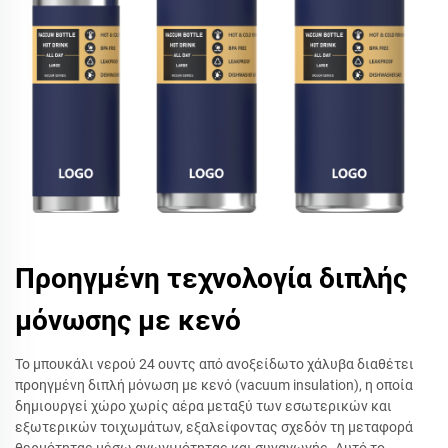
Προηγμένη τεχνολογία διπλής
μόνωσης με κενό
Το μπουκάλι νερού 24 ουντς από ανοξείδωτο χάλυβα διαθέτει
προηγμένη διπλή μόνωση με κενό (vacuum insulation), η οποία
δημιουργεί χώρο χωρίς αέρα μεταξύ των εσωτερικών και
εξωτερικών τοιχωμάτων, εξαλείφοντας σχεδόν τη μεταφορά