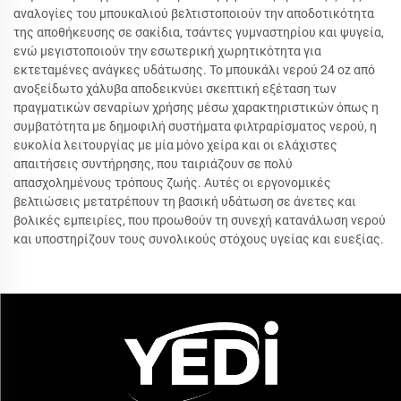
αναλογίες του μπουκαλιού βελτιστοποιούν την αποδοτικότητα
της αποθήκευσης σε σακίδια, τσάντες γυμναστηρίου και ψυγεία,
ενώ μεγιστοποιούν την εσωτερική χωρητικότητα για
εκτεταμένες ανάγκες υδάτωσης. Το μπουκάλι νερού 24 oz από
ανοξείδωτο χάλυβα αποδεικνύει σκεπτική εξέταση των
πραγματικών σεναρίων χρήσης μέσω χαρακτηριστικών όπως η
συμβατότητα με δημοφιλή συστήματα φιλτραρίσματος νερού, η
ευκολία λειτουργίας με μία μόνο χείρα και οι ελάχιστες
απαιτήσεις συντήρησης, που ταιριάζουν σε πολύ
απασχολημένους τρόπους ζωής. Αυτές οι εργονομικές
βελτιώσεις μετατρέπουν τη βασική υδάτωση σε άνετες και
βολικές εμπειρίες, που προωθούν τη συνεχή κατανάλωση νερού
και υποστηρίζουν τους συνολικούς στόχους υγείας και ευεξίας.