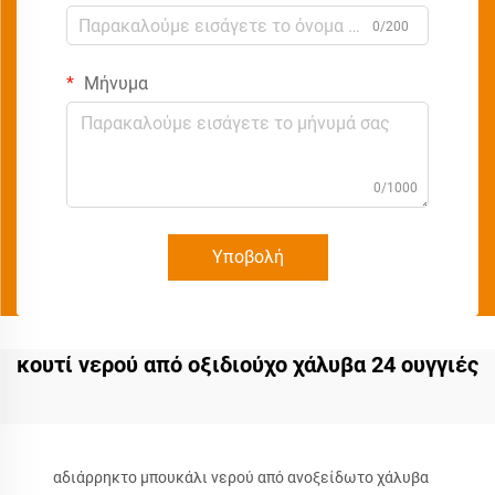
0/200
Μήνυμα
0/1000
Υποβολή
κουτί νερού από οξιδιούχο χάλυβα 24 ουγγιές
αδιάρρηκτο μπουκάλι νερού από ανοξείδωτο χάλυβα