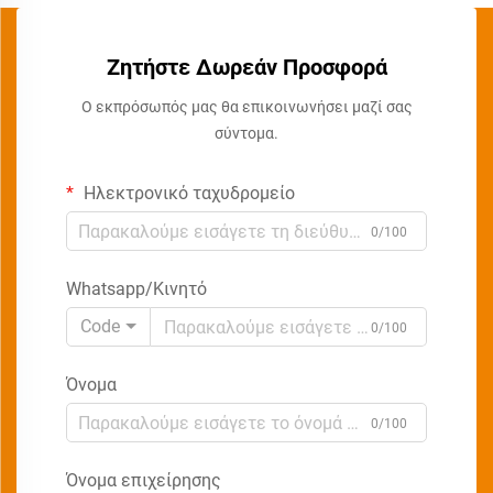
Ζητήστε Δωρεάν Προσφορά
Ο εκπρόσωπός μας θα επικοινωνήσει μαζί σας
σύντομα.
Ηλεκτρονικό ταχυδρομείο
0/100
Whatsapp/Κινητό
Code
0/100
Όνομα
0/100
Όνομα επιχείρησης