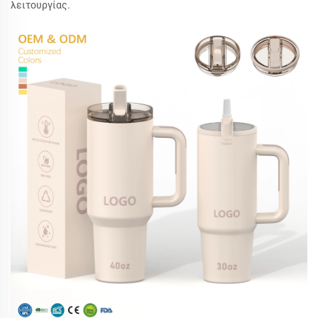
λειτουργίας.