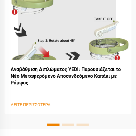
Αναβάθμιση Διπλώματος YEDI: Παρουσιάζεται το
Νέο Μεταφερόμενο Αποσυνδεόμενο Καπάκι με
Ράμφος
ΔΕΙΤΕ ΠΕΡΙΣΣΟΤΕΡΑ