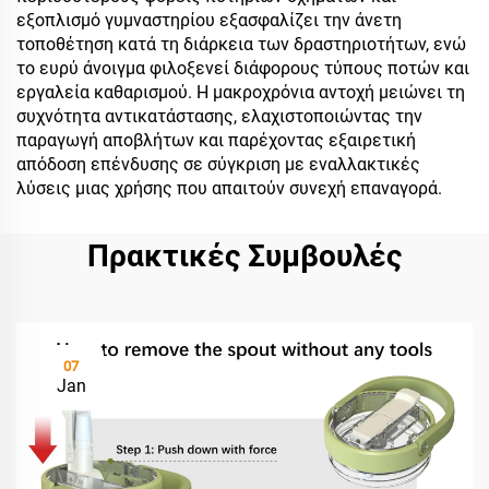
εξοπλισμό γυμναστηρίου εξασφαλίζει την άνετη
τοποθέτηση κατά τη διάρκεια των δραστηριοτήτων, ενώ
το ευρύ άνοιγμα φιλοξενεί διάφορους τύπους ποτών και
εργαλεία καθαρισμού. Η μακροχρόνια αντοχή μειώνει τη
συχνότητα αντικατάστασης, ελαχιστοποιώντας την
παραγωγή αποβλήτων και παρέχοντας εξαιρετική
απόδοση επένδυσης σε σύγκριση με εναλλακτικές
λύσεις μιας χρήσης που απαιτούν συνεχή επαναγορά.
Πρακτικές Συμβουλές
07
Jan