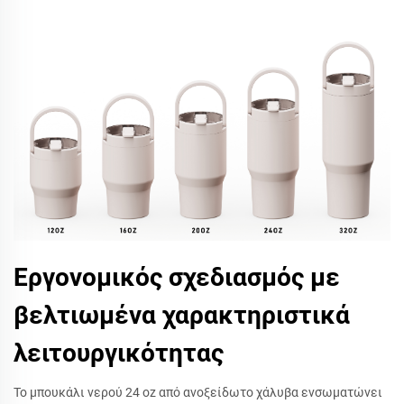
Εργονομικός σχεδιασμός με
βελτιωμένα χαρακτηριστικά
λειτουργικότητας
Το μπουκάλι νερού 24 oz από ανοξείδωτο χάλυβα ενσωματώνει