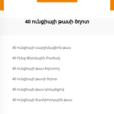
40 ունցիայի թասի ծղոտ
40 ունցիայի սաբլիմացիոն թաս
40 Ունց Ջերմային Բաժակ
40 ունցիայի թաս ծղոտով
40 ունցիայի թասի ծղոտ
40 ունցիայի թաս կողպեքով
40 ունցիայի ճամփորդային թաս