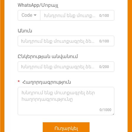
WhatsApp/Մոբայլ
Code
0/100
Անուն
0/100
Ընկերության անվանում
0/200
Հաղորդագրություն
0/1000
Ուղարկել