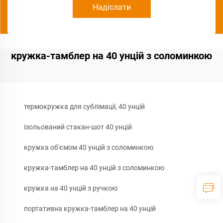
Надіслати
кружка-тамблер на 40 унцій з соломинкою
термокружка для сублімації, 40 унцій
ізольований стакан-шот 40 унцій
кружка об'ємом 40 унцій з соломинкою
кружка-тамблер на 40 унцій з соломинкою
кружка на 40 унцій з ручкою
портативна кружка-тамблер на 40 унцій