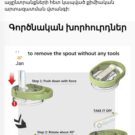
այլընտրանքների հետ կապված քիմիական
արտազատման վտանգի:
Գործնական խորհուրդներ
07
Jan