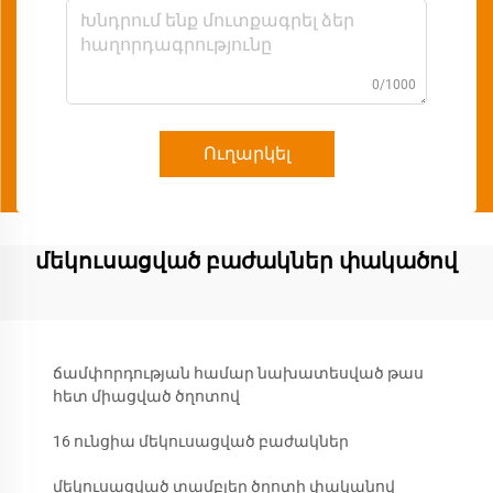
0/1000
Ուղարկել
մեկուսացված բաժակներ փակածով
ճամփորդության համար նախատեսված թաս
հետ միացված ծղոտով
16 ունցիա մեկուսացված բաժակներ
մեկուսացված տամբլեր ծղոտի փականով