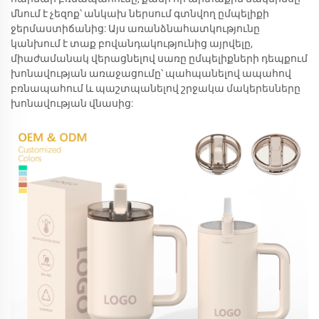
մնում է չեզոք՝ անկախ ներսում գտնվող ըմպելիքի
ջերմաստիճանից: Այս առանձնահատկությունը
կանխում է տաք բովանդակությունից այրվելը,
միաժամանակ վերացնելով սառը ըմպելիքների դեպքում
խոնավության առաջացումը՝ պահպանելով ապահով
բռնապահում և պաշտպանելով շրջակա մակերեսները
խոնավության վնասից: