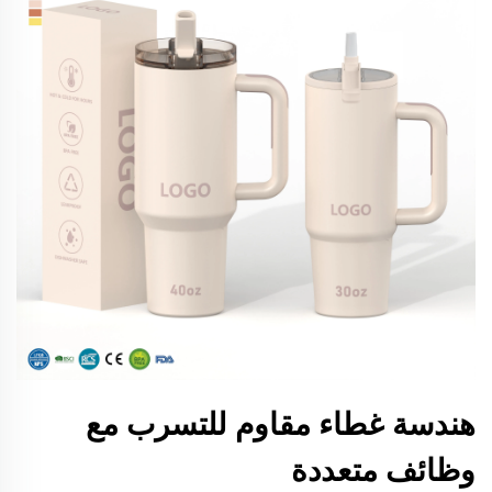
هندسة غطاء مقاوم للتسرب مع
وظائف متعددة