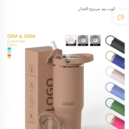
كوب نبيذ مزدوج الجدار