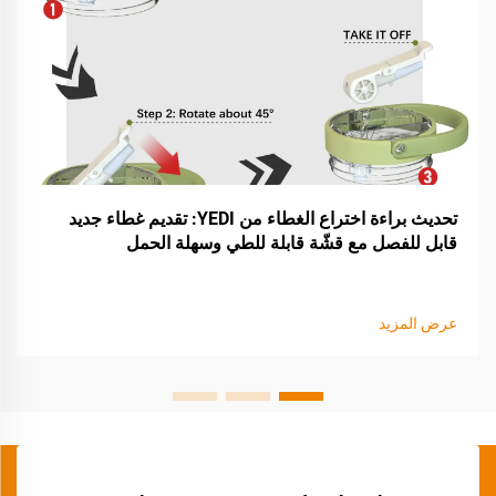
تحديث براءة اختراع الغطاء من YEDI: تقديم غطاء جديد
قابل للفصل مع قشّة قابلة للطي وسهلة الحمل
عرض المزيد