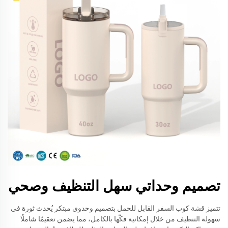
تصميم وحداتي سهل التنظيف وصحي
تتميز قشة كوب السفر القابل للحمل بتصميم وحدوي مبتكر يُحدث ثورة في
سهولة التنظيف من خلال إمكانية فكّها بالكامل، مما يضمن تعقيمًا شاملًا