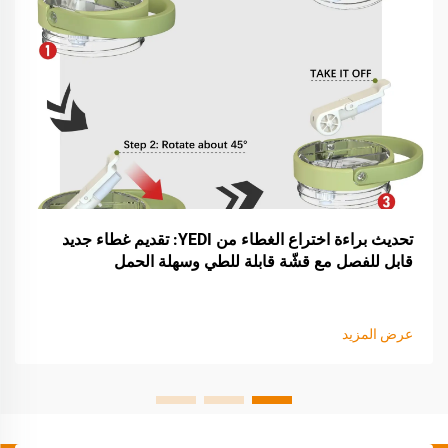
تحديث براءة اختراع الغطاء من YEDI: تقديم غطاء جديد
قابل للفصل مع قشّة قابلة للطي وسهلة الحمل
عرض المزيد