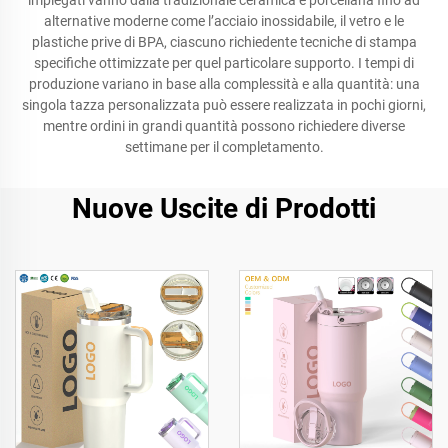
impiegati vanno dalla tradizionale ceramica e porcellana fino ad
alternative moderne come l’acciaio inossidabile, il vetro e le
plastiche prive di BPA, ciascuno richiedente tecniche di stampa
specifiche ottimizzate per quel particolare supporto. I tempi di
produzione variano in base alla complessità e alla quantità: una
singola tazza personalizzata può essere realizzata in pochi giorni,
mentre ordini in grandi quantità possono richiedere diverse
settimane per il completamento.
Nuove Uscite di Prodotti