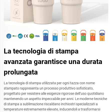
La tecnologia di stampa
avanzata garantisce una durata
prolungata
La tecnologia di stampa utilizzata per ogni tazza con nome
stampato rappresenta un processo produttivo sofisticato,
progettato per resistere alle esigenze rigorose dell’uso quotidiano
mantenendo un aspetto impeccabile per anni. Le moderne tecniche
di stampa a sublimazione riscaldano inchiostri specializzati a
temperature estremamente elevate, inducendoli a trasformarsi