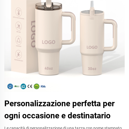
Personalizzazione perfetta per
ogni occasione e destinatario
Le capacità di personalizzazione di una tazza con nome stampato