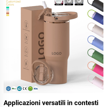
Applicazioni versatili in contesti