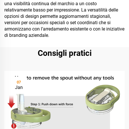
una visibilità continua del marchio a un costo
relativamente basso per impressione. La versatilità delle
opzioni di design permette aggiornamenti stagionali,
versioni per occasioni speciali o set coordinati che si
armonizzano con l’arredamento esistente o con le iniziative
di branding aziendale.
Consigli pratici
07
Jan