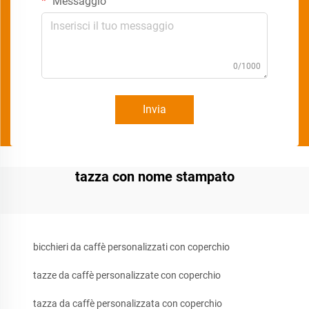
Messaggio
0/1000
Invia
tazza con nome stampato
bicchieri da caffè personalizzati con coperchio
tazze da caffè personalizzate con coperchio
tazza da caffè personalizzata con coperchio