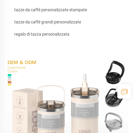
tazze da caffè personalizzate stampate
tazze da caffè grandi personalizzate
regalo di tazza personalizzata