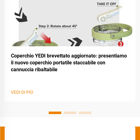
Coperchio YEDI brevettato aggiornato: presentiamo
il nuovo coperchio portatile staccabile con
cannuccia ribaltabile
VEDI DI PIÙ