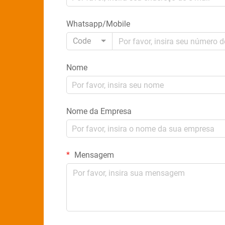
Whatsapp/Mobile
Code
Nome
Nome da Empresa
Mensagem