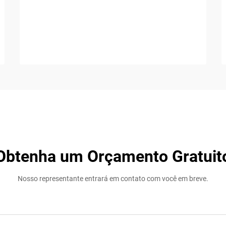
Obtenha um Orçamento Gratuit
Nosso representante entrará em contato com você em breve.