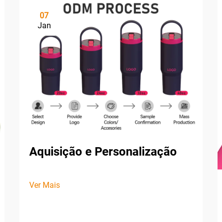
07
Jan
Aquisição e Personalização
Ver Mais