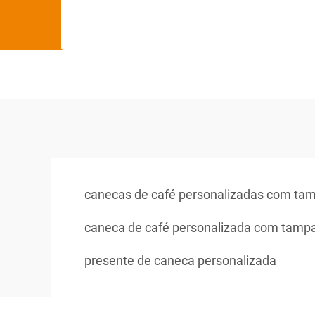
canecas de café personalizadas com ta
caneca de café personalizada com tamp
presente de caneca personalizada