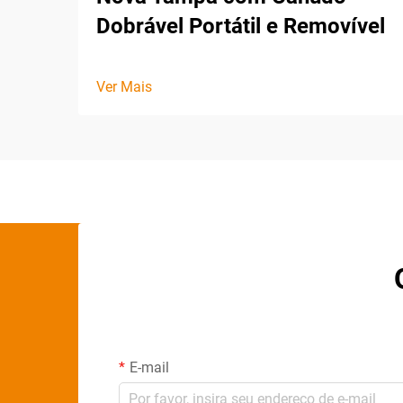
Dobrável Portátil e Removível
Ver Mais
E-mail