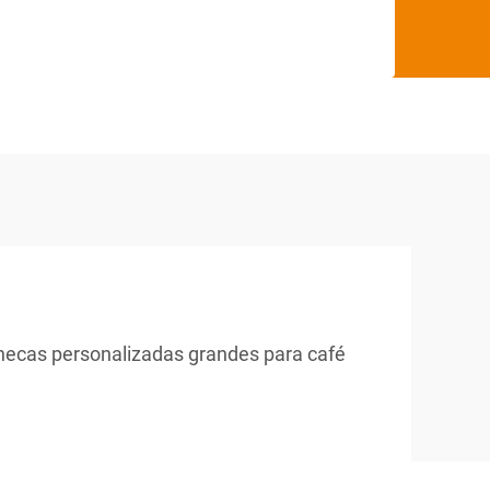
necas personalizadas grandes para café