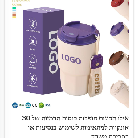
אילו תכונות הופכות כוסות תרמיות של 30
אונקיות למתאימות לשימוש בנסיעות או
בסביבת משרד