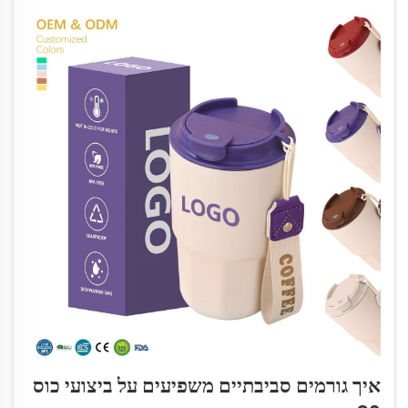
איך גורמים סביבתיים משפיעים על ביצועי כוס