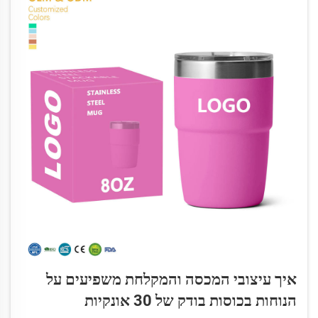
איך עיצובי המכסה והמקלחת משפיעים על
הנוחות בכוסות בודק של 30 אונקיות