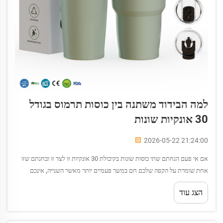
למה הבידוד משתנה בין כוסות תרמוס בגודל
30 אונקיות שונות
2026-05-22 21:24:00
אם אי פעם הנחתם שתי כוסות שונות בקיבולת 30 אונקיות זו לצד זו ובחנתם שזו
אחת שומרת על הקפה שלכם חם במשך פעמיים יותר מאשר השנייה, אינכם
מדמיינים. ביצועי הבידוד אכן משתנים מאחד לכוס בקיבולת 30 אונקיות הבא...
הצג עוד