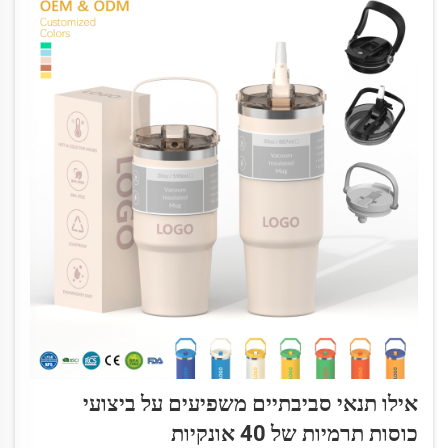
אילו תנאי סביבתיים משפיעים על ביצועי
כוסות תרמיות של 40 אונקיות