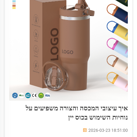
איך עיצובי המכסה והצורה משפיעים על
נוחיות השימוש בכוס יין
2026-03-23 18:51:00