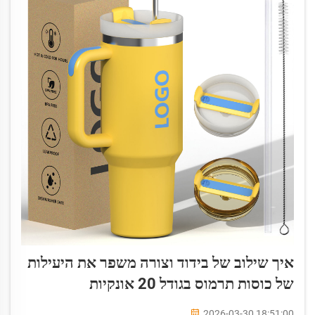
איך שילוב של בידוד וצורה משפר את היעילות
של כוסות תרמוס בגודל 20 אונקיות
2026-03-30 18:51:00