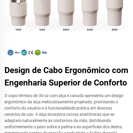
Design de Cabo Ergonômico com
Engenharia Superior de Conforto
O copo térmico de 30 oz com alça e canudo apresenta um design
ergonômico da alça meticulosamente projetado, priorizando o
conforto do usuário e a funcionalidade prática em diversos
cenários de uso. A alça incorpora curvas anatômicas que se
adaptam naturalmente às contornos da mão, distribuindo
uniformemente o peso sobre a palma e as superfícies dos dedos,