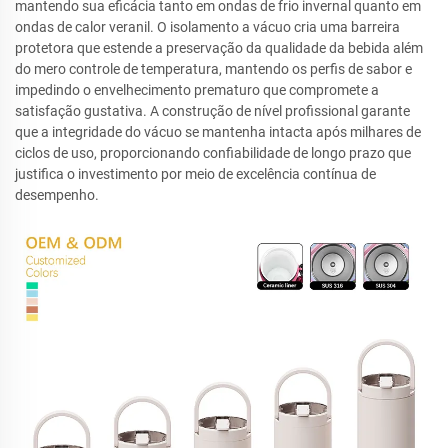
mantendo sua eficácia tanto em ondas de frio invernal quanto em
ondas de calor veranil. O isolamento a vácuo cria uma barreira
protetora que estende a preservação da qualidade da bebida além
do mero controle de temperatura, mantendo os perfis de sabor e
impedindo o envelhecimento prematuro que compromete a
satisfação gustativa. A construção de nível profissional garante
que a integridade do vácuo se mantenha intacta após milhares de
ciclos de uso, proporcionando confiabilidade de longo prazo que
justifica o investimento por meio de excelência contínua de
desempenho.