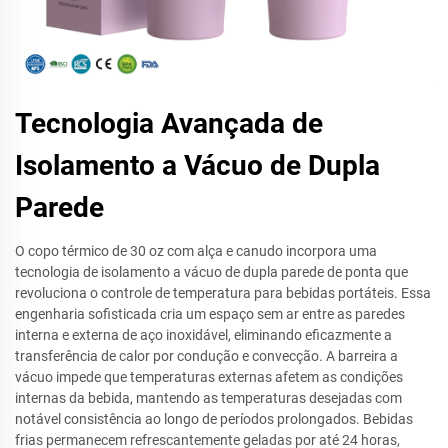
Tecnologia Avançada de
Isolamento a Vácuo de Dupla
Parede
O copo térmico de 30 oz com alça e canudo incorpora uma
tecnologia de isolamento a vácuo de dupla parede de ponta que
revoluciona o controle de temperatura para bebidas portáteis. Essa
engenharia sofisticada cria um espaço sem ar entre as paredes
interna e externa de aço inoxidável, eliminando eficazmente a
transferência de calor por condução e convecção. A barreira a
vácuo impede que temperaturas externas afetem as condições
internas da bebida, mantendo as temperaturas desejadas com
notável consistência ao longo de períodos prolongados. Bebidas
frias permanecem refrescantemente geladas por até 24 horas,