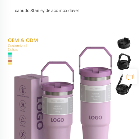
canudo Stanley de aço inoxidável