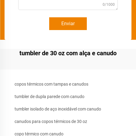
0/1000
Enviar
tumbler de 30 oz com alça e canudo
copos térmicos com tampas e canudos
tumbler de dupla parede com canudo
tumbler isolado de aço inoxidável com canudo
canudos para copos térmicos de 30 oz
copo térmico com canudo