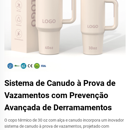
Sistema de Canudo à Prova de
Vazamentos com Prevenção
Avançada de Derramamentos
O copo térmico de 30 oz com alça e canudo incorpora um inovador
sistema de canudo à prova de vazamentos, projetado com