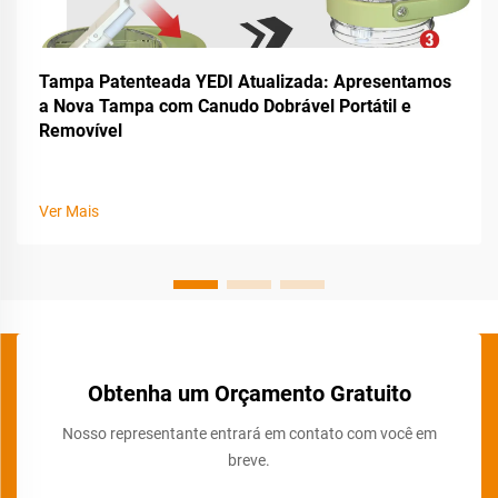
Tampa Patenteada YEDI Atualizada: Apresentamos
a Nova Tampa com Canudo Dobrável Portátil e
Removível
Ver Mais
Obtenha um Orçamento Gratuito
Nosso representante entrará em contato com você em
breve.