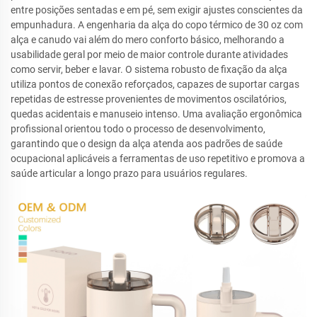
entre posições sentadas e em pé, sem exigir ajustes conscientes da
empunhadura. A engenharia da alça do copo térmico de 30 oz com
alça e canudo vai além do mero conforto básico, melhorando a
usabilidade geral por meio de maior controle durante atividades
como servir, beber e lavar. O sistema robusto de fixação da alça
utiliza pontos de conexão reforçados, capazes de suportar cargas
repetidas de estresse provenientes de movimentos oscilatórios,
quedas acidentais e manuseio intenso. Uma avaliação ergonômica
profissional orientou todo o processo de desenvolvimento,
garantindo que o design da alça atenda aos padrões de saúde
ocupacional aplicáveis a ferramentas de uso repetitivo e promova a
saúde articular a longo prazo para usuários regulares.