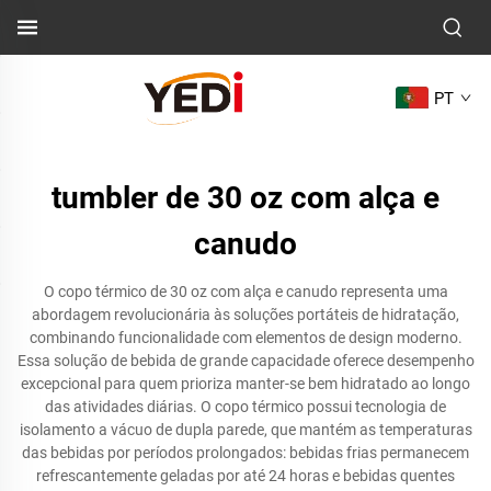
PT
tumbler de 30 oz com alça e
canudo
O copo térmico de 30 oz com alça e canudo representa uma
abordagem revolucionária às soluções portáteis de hidratação,
combinando funcionalidade com elementos de design moderno.
Essa solução de bebida de grande capacidade oferece desempenho
excepcional para quem prioriza manter-se bem hidratado ao longo
das atividades diárias. O copo térmico possui tecnologia de
isolamento a vácuo de dupla parede, que mantém as temperaturas
das bebidas por períodos prolongados: bebidas frias permanecem
refrescantemente geladas por até 24 horas e bebidas quentes