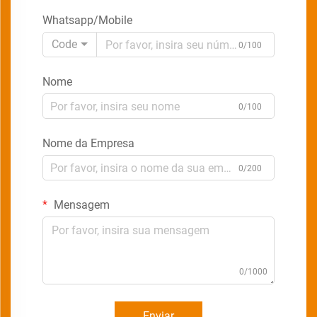
Whatsapp/Mobile
Code
0/100
Nome
0/100
Nome da Empresa
0/200
Mensagem
0/1000
Enviar