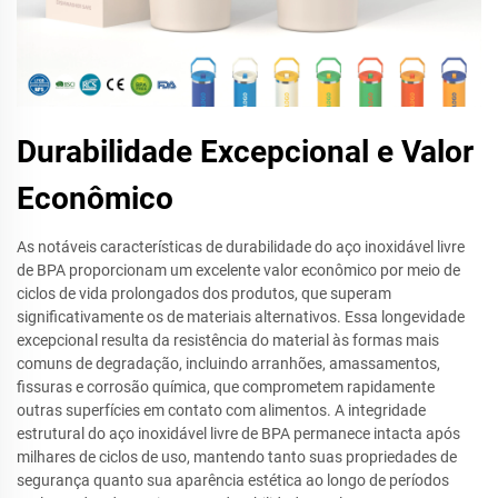
Durabilidade Excepcional e Valor
Econômico
As notáveis características de durabilidade do aço inoxidável livre
de BPA proporcionam um excelente valor econômico por meio de
ciclos de vida prolongados dos produtos, que superam
significativamente os de materiais alternativos. Essa longevidade
excepcional resulta da resistência do material às formas mais
comuns de degradação, incluindo arranhões, amassamentos,
fissuras e corrosão química, que comprometem rapidamente
outras superfícies em contato com alimentos. A integridade
estrutural do aço inoxidável livre de BPA permanece intacta após
milhares de ciclos de uso, mantendo tanto suas propriedades de
segurança quanto sua aparência estética ao longo de períodos