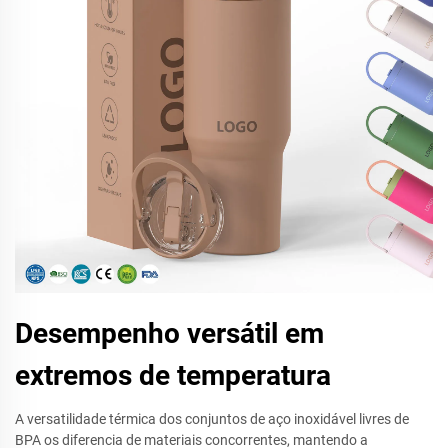
Desempenho versátil em
extremos de temperatura
A versatilidade térmica dos conjuntos de aço inoxidável livres de
BPA os diferencia de materiais concorrentes, mantendo a