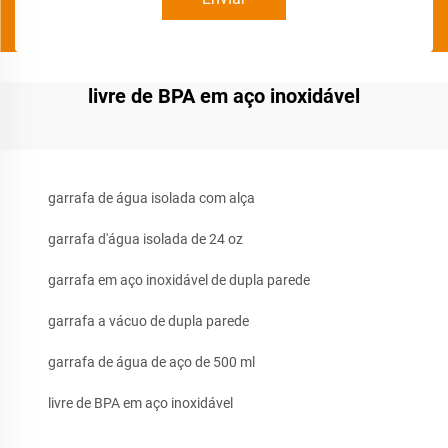
livre de BPA em aço inoxidável
garrafa de água isolada com alça
garrafa d'água isolada de 24 oz
garrafa em aço inoxidável de dupla parede
garrafa a vácuo de dupla parede
garrafa de água de aço de 500 ml
livre de BPA em aço inoxidável