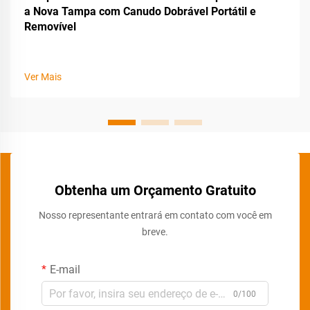
a Nova Tampa com Canudo Dobrável Portátil e
Removível
Ver Mais
Obtenha um Orçamento Gratuito
Nosso representante entrará em contato com você em
breve.
E-mail
0/100