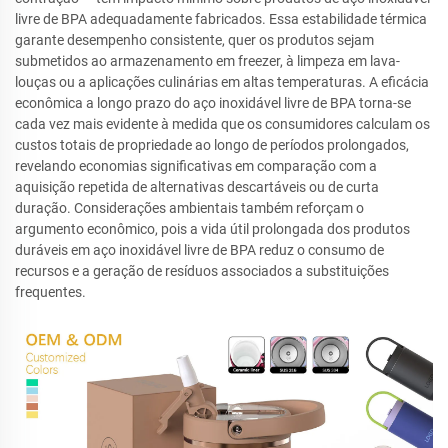
livre de BPA adequadamente fabricados. Essa estabilidade térmica
garante desempenho consistente, quer os produtos sejam
submetidos ao armazenamento em freezer, à limpeza em lava-
louças ou a aplicações culinárias em altas temperaturas. A eficácia
econômica a longo prazo do aço inoxidável livre de BPA torna-se
cada vez mais evidente à medida que os consumidores calculam os
custos totais de propriedade ao longo de períodos prolongados,
revelando economias significativas em comparação com a
aquisição repetida de alternativas descartáveis ou de curta
duração. Considerações ambientais também reforçam o
argumento econômico, pois a vida útil prolongada dos produtos
duráveis em aço inoxidável livre de BPA reduz o consumo de
recursos e a geração de resíduos associados a substituições
frequentes.