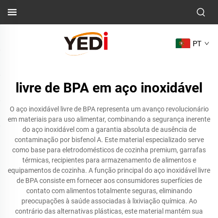
PT
livre de BPA em aço inoxidável
O aço inoxidável livre de BPA representa um avanço revolucionário
em materiais para uso alimentar, combinando a segurança inerente
do aço inoxidável com a garantia absoluta de ausência de
contaminação por bisfenol A. Este material especializado serve
como base para eletrodomésticos de cozinha premium, garrafas
térmicas, recipientes para armazenamento de alimentos e
equipamentos de cozinha. A função principal do aço inoxidável livre
de BPA consiste em fornecer aos consumidores superfícies de
contato com alimentos totalmente seguras, eliminando
preocupações à saúde associadas à lixiviação química. Ao
contrário das alternativas plásticas, este material mantém sua