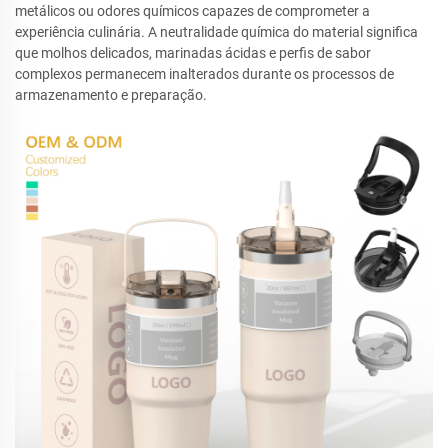
metálicos ou odores químicos capazes de comprometer a
experiência culinária. A neutralidade química do material significa
que molhos delicados, marinadas ácidas e perfis de sabor
complexos permanecem inalterados durante os processos de
armazenamento e preparação.