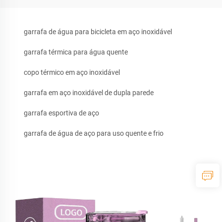
garrafa de água para bicicleta em aço inoxidável
garrafa térmica para água quente
copo térmico em aço inoxidável
garrafa em aço inoxidável de dupla parede
garrafa esportiva de aço
garrafa de água de aço para uso quente e frio