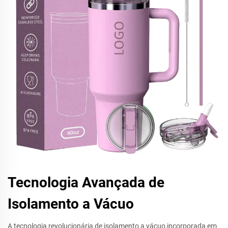
Tecnologia Avançada de
Isolamento a Vácuo
A tecnologia revolucionária de isolamento a vácuo incorporada em