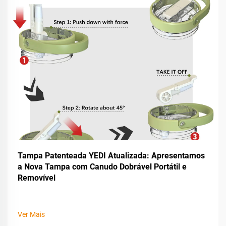
Tampa Patenteada YEDI Atualizada: Apresentamos
a Nova Tampa com Canudo Dobrável Portátil e
Removível
Ver Mais