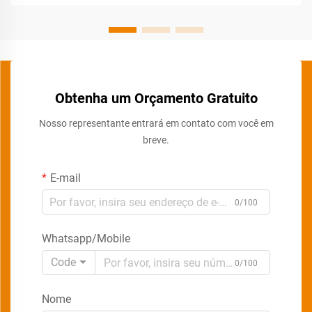
Obtenha um Orçamento Gratuito
Nosso representante entrará em contato com você em
breve.
E-mail
0/100
Whatsapp/Mobile
Code
0/100
Nome