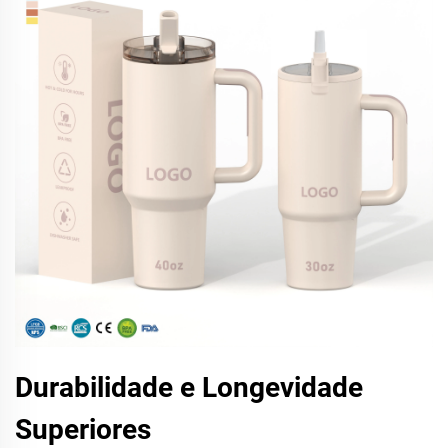
Durabilidade e Longevidade
Superiores