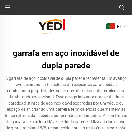
PT
garrafa em aço inoxidável de
dupla parede
A garrafa de aço inoxidável de dupla parede representa um avanço
revolucionário na tecnologia de recipientes para bebidas,
combinando propriedades superiores de isolamento térmico com
durabilidade excepcional. Esse design inovador apresenta duas
paredes distintas de aço inoxidável separadas por um vácuo ou
espaço de ar, criando uma barreira térmica eficaz que mantém as
temperaturas das bebidas por períodos prolongados. A construção
da garrafa de aço inoxidável de dupla parede utiliza aço inoxidável
de grau premium 18/8, reconhecido por sua resistência à corrosão