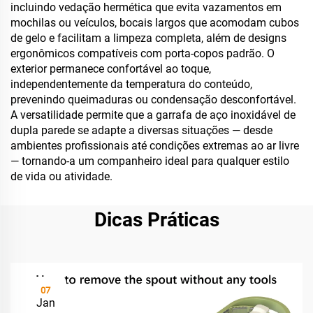
incluindo vedação hermética que evita vazamentos em
mochilas ou veículos, bocais largos que acomodam cubos
de gelo e facilitam a limpeza completa, além de designs
ergonômicos compatíveis com porta-copos padrão. O
exterior permanece confortável ao toque,
independentemente da temperatura do conteúdo,
prevenindo queimaduras ou condensação desconfortável.
A versatilidade permite que a garrafa de aço inoxidável de
dupla parede se adapte a diversas situações — desde
ambientes profissionais até condições extremas ao ar livre
— tornando-a um companheiro ideal para qualquer estilo
de vida ou atividade.
Dicas Práticas
07
Jan