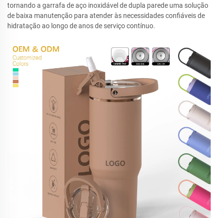
tornando a garrafa de aço inoxidável de dupla parede uma solução
de baixa manutenção para atender às necessidades confiáveis de
hidratação ao longo de anos de serviço contínuo.