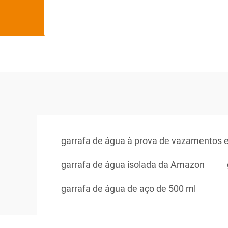
garrafa de água à prova de vazamentos 
garrafa de água isolada da Amazon
garrafa de água de aço de 500 ml