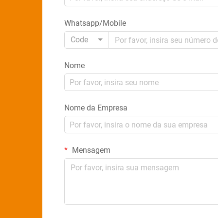
Whatsapp/Mobile
Code
Nome
Nome da Empresa
Mensagem