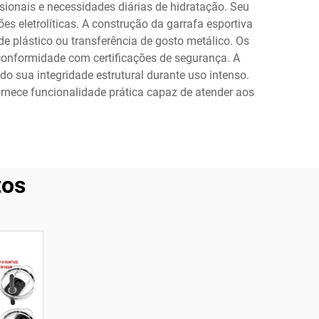
sionais e necessidades diárias de hidratação. Seu
es eletrolíticas. A construção da garrafa esportiva
 plástico ou transferência de gosto metálico. Os
 conformidade com certificações de segurança. A
sua integridade estrutural durante uso intenso.
rnece funcionalidade prática capaz de atender aos
tos