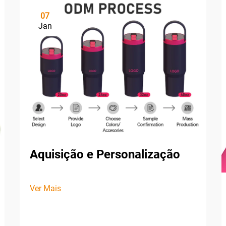
07
Jan
Aquisição e Personalização
Ver Mais