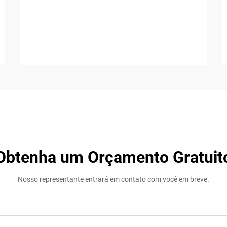
Obtenha um Orçamento Gratuit
Nosso representante entrará em contato com você em breve.