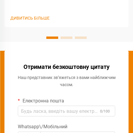
ДИВИТИСЬ БІЛЬШЕ
Отримати безкоштовну цитату
Наш представник зв’яжеться з вами найближчим
часом.
Електронна пошта
0/100
Whatsapp\/Мобільний