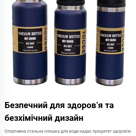
Безпечний для здоров’я та
безхімічний дизайн
Спортивна стальна пляшка для води надає пріоритет здоров'ю