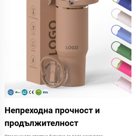
Непреходна прочност и
продължителност