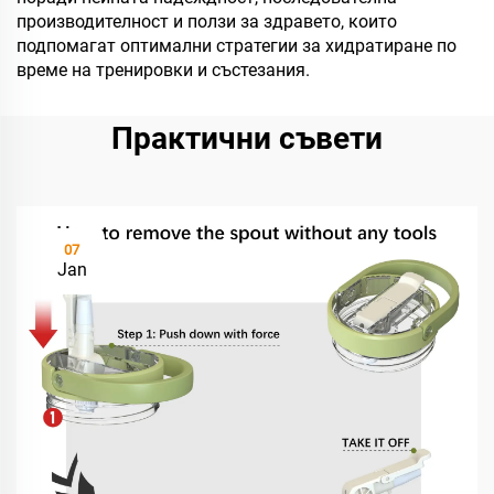
производителност и ползи за здравето, които
подпомагат оптимални стратегии за хидратиране по
време на тренировки и състезания.
Практични съвети
07
Jan