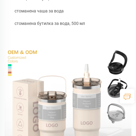
стоманена чаша за вода
стоманена бутилка за вода, 500 мл