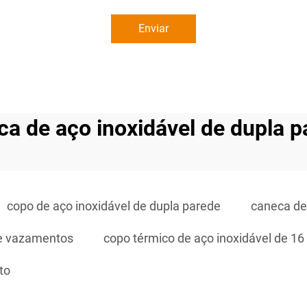
Enviar
ca de aço inoxidável de dupla p
copo de aço inoxidável de dupla parede
caneca de
de vazamentos
copo térmico de aço inoxidável de 16
to