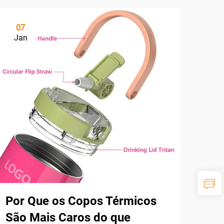
07
Jan
Por Que os Copos Térmicos
São Mais Caros do que