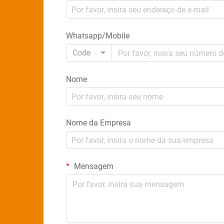
Whatsapp/Mobile
Code
Nome
Nome da Empresa
Mensagem