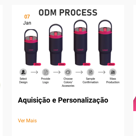
07
Jan
Aquisição e Personalização
Ver Mais