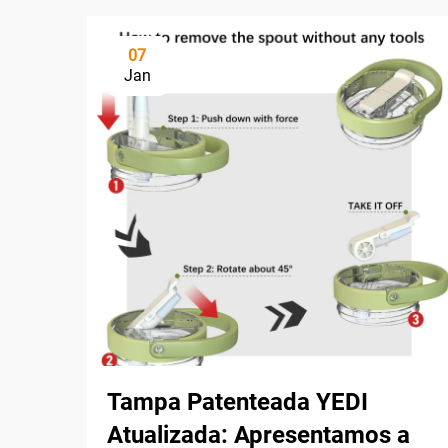
07
Jan
Tampa Patenteada YEDI
Atualizada: Apresentamos a