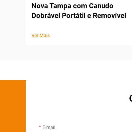
Nova Tampa com Canudo
Dobrável Portátil e Removível
Ver Mais
E-mail