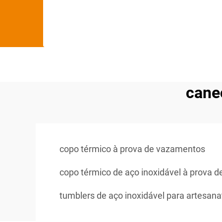
cane
copo térmico à prova de vazamentos
copo térmico de aço inoxidável à prova 
tumblers de aço inoxidável para artesana